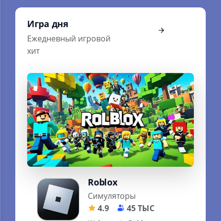
Игра дня
Ежедневный игровой
хит
Roblox
Симуляторы
4.9
45 ТЫС