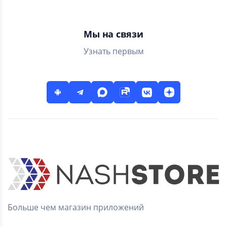
Мы на связи
Узнать первым
Больше чем магазин приложений