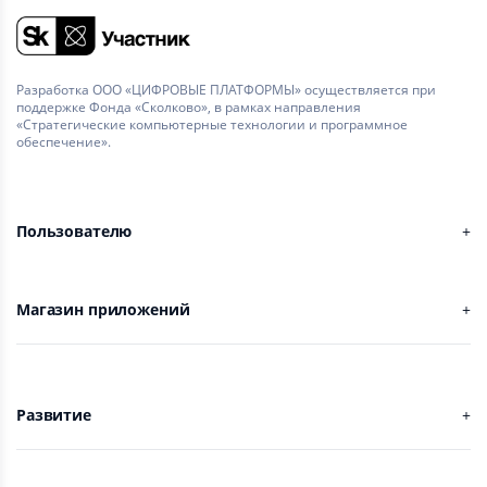
Разработка ООО «ЦИФРОВЫЕ ПЛАТФОРМЫ» осуществляется при
поддержке Фонда «Сколково», в рамках направления
«Стратегические компьютерные технологии и программное
обеспечение».
Пользователю
Магазин приложений
Развитие