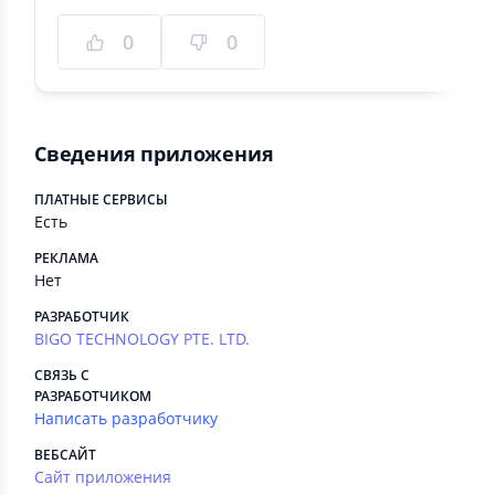
0
0
Сведения приложения
ПЛАТНЫЕ СЕРВИСЫ
Есть
РЕКЛАМА
Нет
РАЗРАБОТЧИК
BIGO TECHNOLOGY PTE. LTD.
СВЯЗЬ С
РАЗРАБОТЧИКОМ
Написать разработчику
ВЕБСАЙТ
Сайт приложения