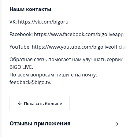
Наши контакты
VK: https://vk.com/bigoru
Facebook: https://www.facebook.com/bigoliveapp
YouTube: https://www.youtube.com/bigoliveofficial
Обратная связь помогает нам улучшать сервис
BIGO LIVE.
По всем вопросам пишите на почту:
feedback@bigo.tv.
Показать больше
Отзывы приложения