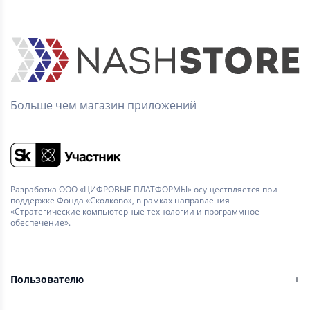
Больше чем магазин приложений
Разработка ООО «ЦИФРОВЫЕ ПЛАТФОРМЫ» осуществляется при
поддержке Фонда «Сколково», в рамках направления
«Стратегические компьютерные технологии и программное
обеспечение».
Пользователю