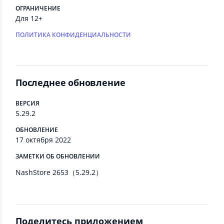
ОГРАНИЧЕНИЕ
Для 12+
ПОЛИТИКА КОНФИДЕНЦИАЛЬНОСТИ
Последнее обновление
ВЕРСИЯ
5.29.2
ОБНОВЛЕНИЕ
17 октября 2022
ЗАМЕТКИ ОБ ОБНОВЛЕНИИ
NashStore 2653（5.29.2）
Поделитесь приложением