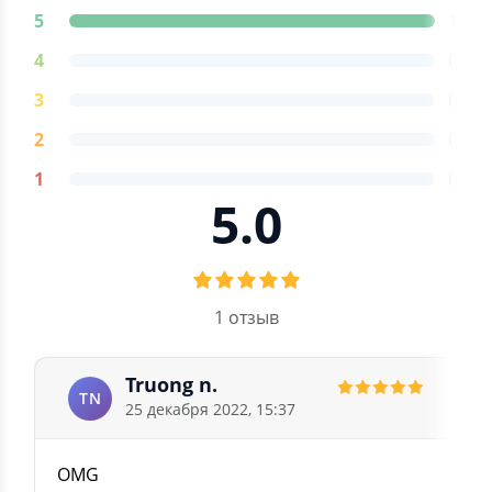
5
1
4
0
3
0
2
0
1
0
5.0
1 отзыв
Truong n.
TN
25 декабря 2022, 15:37
OMG