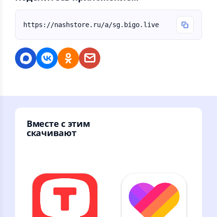
https://nashstore.ru/a/sg.bigo.live
Вместе с этим
скачивают