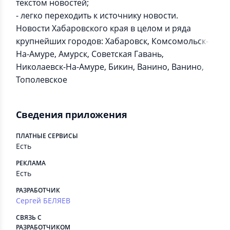
текстом новостей;
- легко переходить к источнику новости.
Новости Хабаровского края в целом и ряда
крупнейших городов: Хабаровск, Комсомольск-
На-Амуре, Амурск, Советская Гавань,
Николаевск-На-Амуре, Бикин, Ванино, Ванино,
Тополевское
Сведения приложения
ПЛАТНЫЕ СЕРВИСЫ
Есть
РЕКЛАМА
Есть
РАЗРАБОТЧИК
Сергей БЕЛЯЕВ
СВЯЗЬ С
РАЗРАБОТЧИКОМ