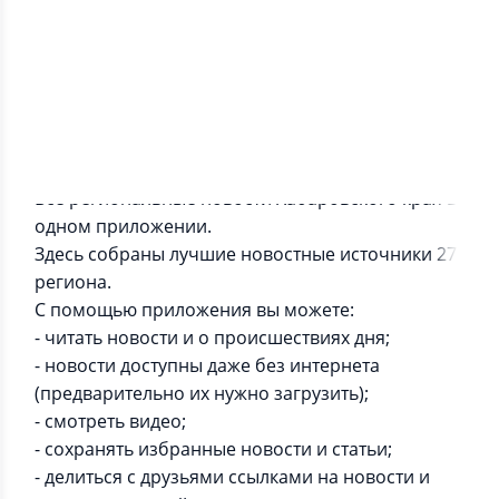
Информация о приложении
Все региональные новости Хабаровского края в
одном приложении.
Здесь собраны лучшие новостные источники 27
региона.
С помощью приложения вы можете:
- читать новости и о происшествиях дня;
- новости доступны даже без интернета
(предварительно их нужно загрузить);
- смотреть видео;
- сохранять избранные новости и статьи;
- делиться с друзьями ссылками на новости и