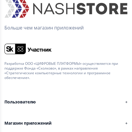
Больше чем магазин приложений
Разработка ООО «ЦИФРОВЫЕ ПЛАТФОРМЫ» осуществляется при
поддержке Фонда «Сколково», в рамках направления
«Стратегические компьютерные технологии и программное
обеспечение».
Пользователю
Магазин приложений