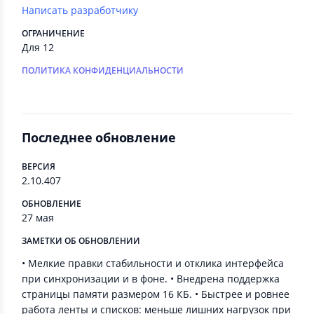
Написать разработчику
ОГРАНИЧЕНИЕ
Для 12
ПОЛИТИКА КОНФИДЕНЦИАЛЬНОСТИ
Последнее обновление
ВЕРСИЯ
2.10.407
ОБНОВЛЕНИЕ
27 мая
ЗАМЕТКИ ОБ ОБНОВЛЕНИИ
• Мелкие правки стабильности и отклика интерфейса
при синхронизации и в фоне. • Внедрена поддержка
страницы памяти размером 16 КБ. • Быстрее и ровнее
работа ленты и списков: меньше лишних нагрузок при