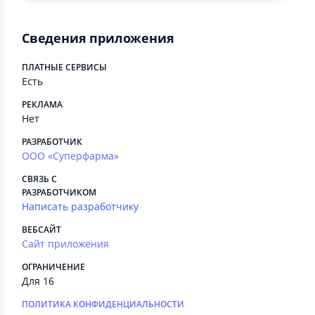
Сведения приложения
ПЛАТНЫЕ СЕРВИСЫ
Есть
РЕКЛАМА
Нет
РАЗРАБОТЧИК
ООО «Суперфарма»
СВЯЗЬ С
РАЗРАБОТЧИКОМ
Написать разработчику
ВЕБСАЙТ
Сайт приложения
ОГРАНИЧЕНИЕ
Для 16
ПОЛИТИКА КОНФИДЕНЦИАЛЬНОСТИ