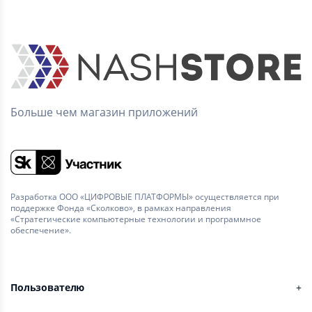
Больше чем магазин приложений
Разработка ООО «ЦИФРОВЫЕ ПЛАТФОРМЫ» осуществляется при
поддержке Фонда «Сколково», в рамках направления
«Стратегические компьютерные технологии и программное
обеспечение».
Пользователю