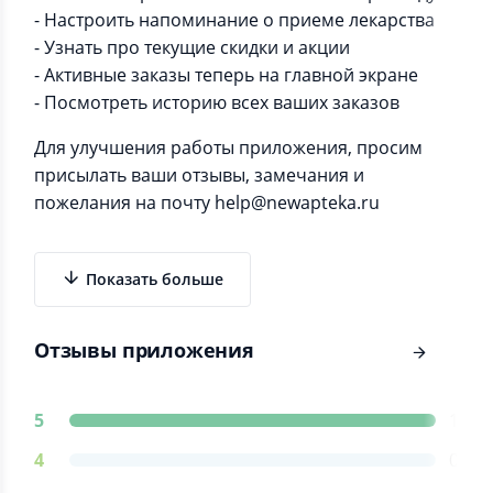
- Настроить напоминание о приеме лекарства
- Узнать про текущие скидки и акции
- Активные заказы теперь на главной экране
- Посмотреть историю всех ваших заказов
Для улучшения работы приложения, просим
присылать ваши отзывы, замечания и
пожелания на почту help@newapteka.ru
Показать больше
Отзывы приложения
5
1
4
0