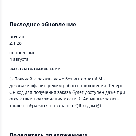
Последнее обновление
ВЕРСИЯ
2.1.28
ОБНОВЛЕНИЕ
4 августа
ЗАМЕТКИ ОБ ОБНОВЛЕНИИ
✨ Получайте заказы даже без интернета! Мы
добавили офлайн режим работы приложения. Теперь
QR код для получения заказа будет доступен даже при
отсутствии подключения к сети 📱 Активные заказы
также отобразятся на экране с QR кодом 📦
Поделитесь приложением