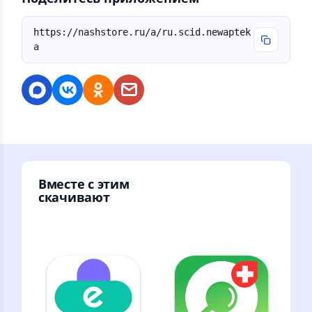
https://nashstore.ru/a/ru.scid.newaptek
a
Вместе с этим
скачивают