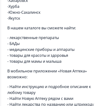
-Хабаровск
-Хурба
-Южно-Сахалинск
-Якутск
В нашем каталоге вы сможете найти:
- лекарственные препараты
- БАДы
- медицинские приборы и аппараты
- товары для красоты и здоровья
- товары для мамы и малыша
В мобильном приложении «Новая Аптека»
возможно:
- Найти инструкцию и подробное описание к
любому товару
- Найти Новую Аптеку рядом с вами
- Найти лекарства по названию или штрихкоду