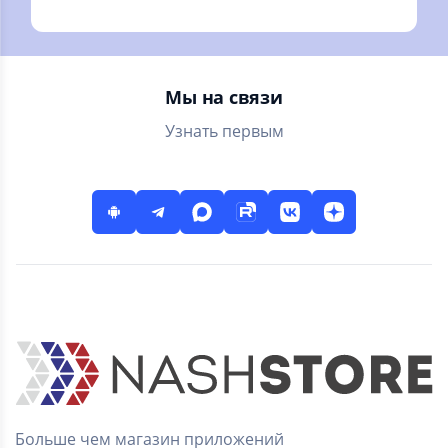
может спасти
жизнь ребёнку
Мы на связи
Узнать первым
Больше чем магазин приложений