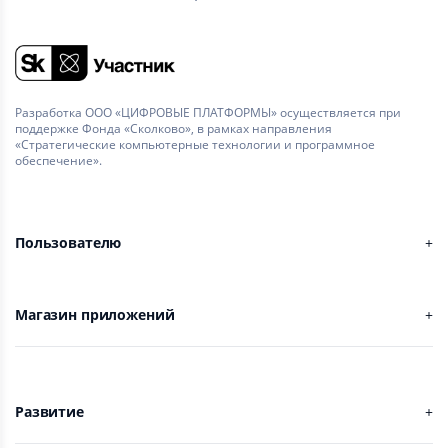
Разработка ООО «ЦИФРОВЫЕ ПЛАТФОРМЫ» осуществляется при
поддержке Фонда «Сколково», в рамках направления
«Стратегические компьютерные технологии и программное
обеспечение».
Пользователю
Магазин приложений
Развитие