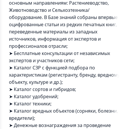
основным направлениям: Растениеводство,
Животноводство и Сельхозтехника/
оборудование. В Базе знаний собраны впервые
оцифрованные статьи из редких печатных книг,
переведенные материалы из западных
источников, информация от экспертов и
профессионалов отрасли;
➤ Бесплатные консультации от независимых
экспертов и участников сети;
➤ Каталог СЗР с функцией подбора по
характеристикам (регистранту, бренду, вредному
объекту, культуре и др.);
➤ Каталог сортов и гибридов;
➤ Каталог удобрений;
➤ Каталог техники;
➤ Каталог вредных объектов (сорняки, болезни,
вредители);
➤ Денежные вознаграждения за проведение