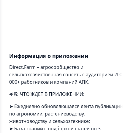
Информация о приложении
Direct.Farm – агросообщество и
сельскохозяйственная соцсеть с аудиторией 200
000+ работников и компаний АПК.
🌱🐷 ЧТО ЖДЕТ В ПРИЛОЖЕНИИ:
➤ Ежедневно обновляющаяся лента публикаций
по агрономии, растениеводству,
животноводству и сельхозтехнике;
➤ База знаний с подборкой статей по 3