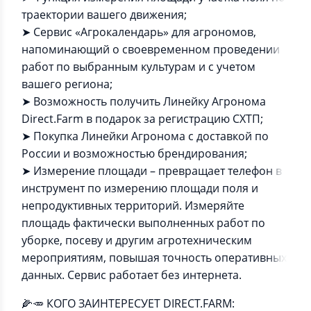
траектории вашего движения;
➤ Сервис «Агрокалендарь» для агрономов,
напоминающий о своевременном проведении
работ по выбранным культурам и с учетом
вашего региона;
➤ Возможность получить Линейку Агронома
Direct.Farm в подарок за регистрацию СХТП;
➤ Покупка Линейки Агронома с доставкой по
России и возможностью брендирования;
➤ Измерение площади – превращает телефон в
инструмент по измерению площади поля и
непродуктивных территорий. Измеряйте
площадь фактически выполненных работ по
уборке, посеву и другим агротехническим
мероприятиям, повышая точность оперативных
данных. Сервис работает без интернета.
🌽🥕 КОГО ЗАИНТЕРЕСУЕТ DIRECT.FARM: