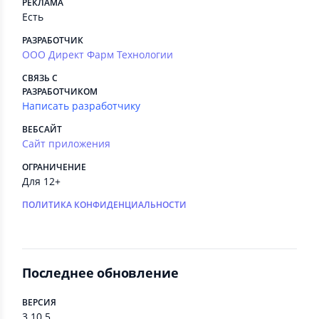
РЕКЛАМА
Есть
РАЗРАБОТЧИК
ООО Директ Фарм Технологии
СВЯЗЬ С
РАЗРАБОТЧИКОМ
Написать разработчику
ВЕБСАЙТ
Сайт приложения
ОГРАНИЧЕНИЕ
Для 12+
ПОЛИТИКА КОНФИДЕНЦИАЛЬНОСТИ
Последнее обновление
ВЕРСИЯ
3.10.5