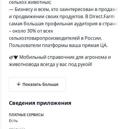
сельхоз животных;
— Бизнесу и всем, кто заинтересован в продаже
и продвижении своих продуктов. В Direct.Farm
самая большая профильная аудитория в стране
– около 30% от всех
сельхозтоваропроизводителей в России.
Пользователи платформы ваша прямая ЦА.
🌿🐮 Мобильный справочник для агронома и
животновода всегда у вас под рукой!
Показать больше
Сведения приложения
ПЛАТНЫЕ СЕРВИСЫ
Есть