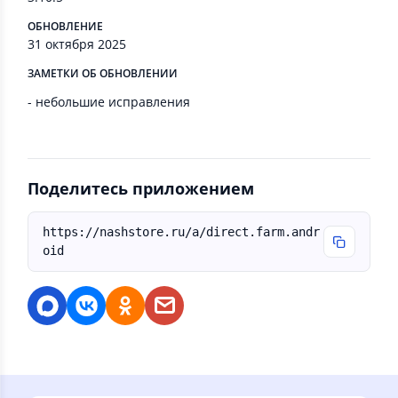
ОБНОВЛЕНИЕ
31 октября 2025
ЗАМЕТКИ ОБ ОБНОВЛЕНИИ
- небольшие исправления
Поделитесь приложением
https://nashstore.ru/a/direct.farm.andr
oid