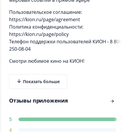
мировых событий в прямом эфире
Пользовательское соглашение:
https://kion.ru/page/agreement
Политика конфиденциальности:
https://kion.ru/page/policy
Телефон поддержки пользователей КИОН - 8 800
250-08-04
Смотри любимое кино на КИОН!
Показать больше
Отзывы приложения
5
6
4
0