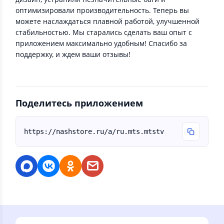
оптимизировали производительность. Теперь вы
можете наслаждаться плавной работой, улучшенной
стабильностью. Мы старались сделать ваш опыт с
приложением максимально удобным! Спасибо за
поддержку, и ждем ваши отзывы!
Поделитесь приложением
https://nashstore.ru/a/ru.mts.mtstv