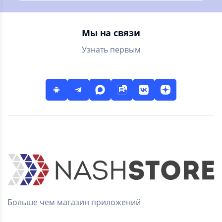
прямые эфиры,
новости
сериалы и шоу
Мы на связи
Узнать первым
Больше чем магазин приложений