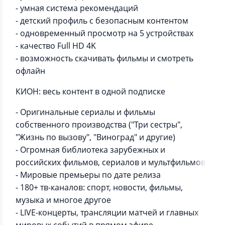
- умная система рекомендаций
- детский профиль с безопасным контентом
- одновременный просмотр на 5 устройствах
- качество Full HD 4K
- возможность скачивать фильмы и смотреть
офлайн
КИОН: весь контент в одной подписке
- Оригинальные сериалы и фильмы
собственного производства ("Три сестры",
"Жизнь по вызову", "Виноград" и другие)
- Огромная библиотека зарубежных и
российских фильмов, сериалов и мультфильмов
- Мировые премьеры по дате релиза
- 180+ тв-каналов: спорт, новости, фильмы,
музыка и многое другое
- LIVE-концерты, трансляции матчей и главных