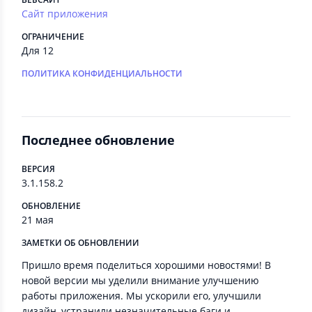
Сайт приложения
ОГРАНИЧЕНИЕ
Для 12
ПОЛИТИКА КОНФИДЕНЦИАЛЬНОСТИ
Последнее обновление
ВЕРСИЯ
3.1.158.2
ОБНОВЛЕНИЕ
21 мая
ЗАМЕТКИ ОБ ОБНОВЛЕНИИ
Пришло время поделиться хорошими новостями! В
новой версии мы уделили внимание улучшению
работы приложения. Мы ускорили его, улучшили
дизайн, устранили незначительные баги и