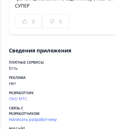
СУПЕР
0
0
Сведения приложения
ПЛАТНЫЕ СЕРВИСЫ
Есть
РЕКЛАМА
Нет
РАЗРАБОТЧИК
ПАО МТС
СВЯЗЬ С
РАЗРАБОТЧИКОМ
Написать разработчику
ВЕБСАЙТ