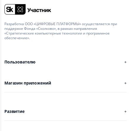
Разработка ООО «ЦИФРОВЫЕ ПЛАТФОРМЫ» осуществляется при
поддержке Фонда «Сколково», в рамках направления
«Стратегические компьютерные технологии и программное
обеспечение».
Пользователю
Магазин приложений
Развитие