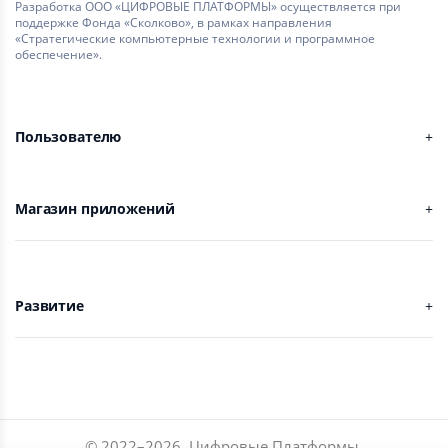
Разработка ООО «ЦИФРОВЫЕ ПЛАТФОРМЫ» осуществляется при
поддержке Фонда «Сколково», в рамках направления
«Стратегические компьютерные технологии и программное
обеспечение».
Пользователю
Магазин приложений
Развитие
© 2022–
2026
,
Цифровые Платформы
.