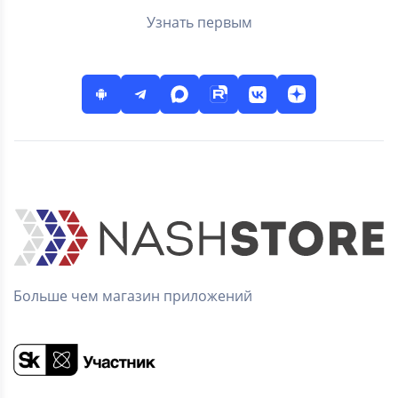
Узнать первым
Больше чем магазин приложений