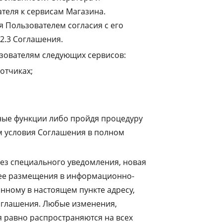
теля к сервисам Магазина.
я Пользователем согласия с его
2.3 Соглашения.
зователям следующих сервисов:
отчиках;
ные функции либо пройдя процедуру
м условия Соглашения в полном
ез специального уведомления, новая
а ее размещения в информационно-
нному в настоящем пункте адресу,
оглашения. Любые изменения,
 равно распространяются на всех