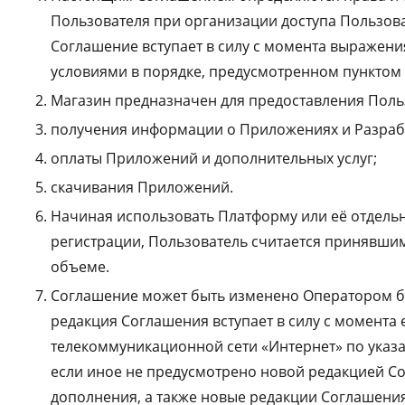
Пользователя при организации доступа Пользова
Соглашение вступает в силу с момента выражени
условиями в порядке, предусмотренном пунктом 
Магазин предназначен для предоставления Поль
получения информации о Приложениях и Разраб
оплаты Приложений и дополнительных услуг;
скачивания Приложений.
Начиная использовать Платформу или её отдель
регистрации, Пользователь считается принявши
объеме.
Соглашение может быть изменено Оператором б
редакция Соглашения вступает в силу с момент
телекоммуникационной сети «Интернет» по указа
если иное не предусмотрено новой редакцией С
дополнения, а также новые редакции Соглашения