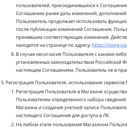
пользователей, присоединившихся к Соглашению
Соглашению ранее даты изменений, дополнений и
Пользователь продолжает использовать функци
после публикации изменений Соглашения, Польз
принявшим соответствующие изменения. Дейст
находится на странице по адресу:
https://store.na
В случае несогласия Пользователя с какими-либо
установленных законодательством Российской Ф
настоящим Соглашением, Пользователь не в пра
Регистрация Пользователя, использование сервисов
Регистрация Пользователя в Магазине осуществл
Пользователем определенного набора сведений 
Магазина и создания учетной записи Пользовате
настоящего Соглашения для доступа в ЛК.
На любом этапе пользования Магазином Пользов