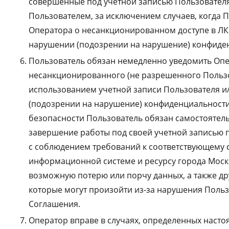
совершенные под учетной записью Пользовател
Пользователем, за исключением случаев, когда 
Оператора о несанкционированном доступе в ЛК
нарушении (подозрении на нарушение) конфиден
Пользователь обязан немедленно уведомить Опе
несанкционированного (не разрешенного Пользо
использованием учетной записи Пользователя 
(подозрении на нарушение) конфиденциальности 
безопасности Пользователь обязан самостоятел
завершение работы под своей учетной записью 
с соблюдением требований к соответствующему 
информационной системе и ресурсу города Москв
возможную потерю или порчу данных, а также др
которые могут произойти из-за нарушения Поль
Соглашения.
Оператор вправе в случаях, определенных наст