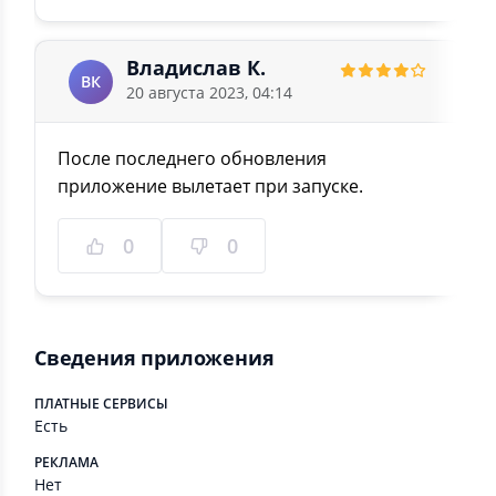
Владислав К.
ВК
20 августа 2023, 04:14
После последнего обновления
приложение вылетает при запуске.
0
0
Сведения приложения
ПЛАТНЫЕ СЕРВИСЫ
Есть
РЕКЛАМА
Нет