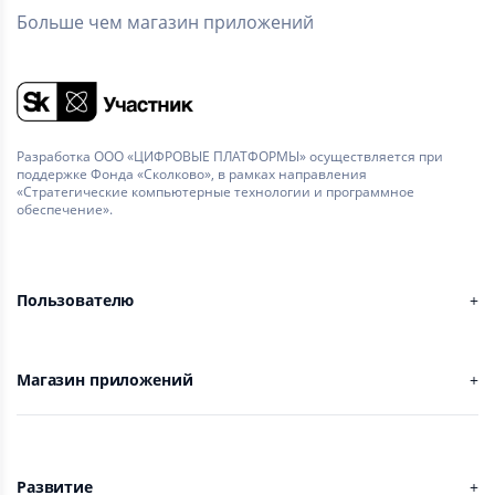
Больше чем магазин приложений
Разработка ООО «ЦИФРОВЫЕ ПЛАТФОРМЫ» осуществляется при
поддержке Фонда «Сколково», в рамках направления
«Стратегические компьютерные технологии и программное
обеспечение».
Пользователю
Магазин приложений
Развитие