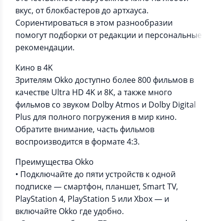
вкус, от блокбастеров до артхауса.
Сориентироваться в этом разнообразии
помогут подборки от редакции и персональные
рекомендации.
Кино в 4K
Зрителям Okko доступно более 800 фильмов в
качестве Ultra HD 4K и 8К, а также много
фильмов со звуком Dolby Atmos и Dolby Digital
Plus для полного погружения в мир кино.
Обратите внимание, часть фильмов
воспроизводится в формате 4:3.
Преимущества Okko
• Подключайте до пяти устройств к одной
подписке — смартфон, планшет, Smart TV,
PlayStation 4, PlayStation 5 или Xbox — и
включайте Okko где удобно.