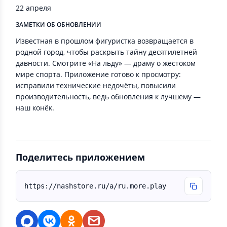
22 апреля
ЗАМЕТКИ ОБ ОБНОВЛЕНИИ
Известная в прошлом фигуристка возвращается в
родной город, чтобы раскрыть тайну десятилетней
давности. Смотрите «На льду» — драму о жестоком
мире спорта. Приложение готово к просмотру:
исправили технические недочёты, повысили
производительность, ведь обновления к лучшему —
наш конёк.
Поделитесь приложением
https://nashstore.ru/a/ru.more.play