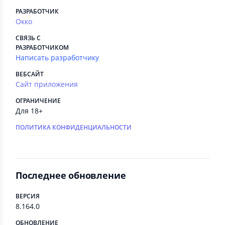
РАЗРАБОТЧИК
Окко
СВЯЗЬ С
РАЗРАБОТЧИКОМ
Написать разработчику
ВЕБСАЙТ
Сайт приложения
ОГРАНИЧЕНИЕ
Для 18+
ПОЛИТИКА КОНФИДЕНЦИАЛЬНОСТИ
Последнее обновление
ВЕРСИЯ
8.164.0
ОБНОВЛЕНИЕ