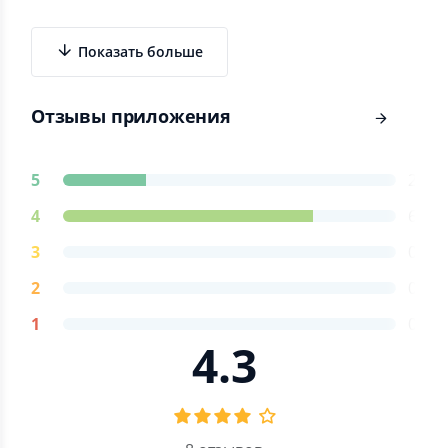
Показать больше
Отзывы приложения
5
2
4
6
3
0
2
0
1
0
4.3