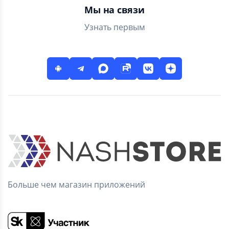
рынка.
Мы на связи
Узнать первым
Больше чем магазин приложений