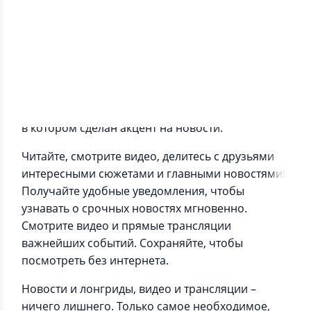
Информация о приложении
«Сегодня» — это специальное приложение НТВ,
в котором сделан акцент на новости.
Читайте, смотрите видео, делитесь с друзьями
интересными сюжетами и главными новостями!
Получайте удобные уведомления, чтобы
узнавать о срочных новостях мгновенно.
Смотрите видео и прямые трансляции
важнейших событий. Сохраняйте, чтобы
посмотреть без интернета.
Новости и лонгриды, видео и трансляции –
ничего лишнего. Только самое необходимое,