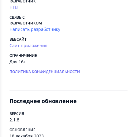
РАЗРАБОТЧИК
НТВ
СВЯЗЬ С
РАЗРАБОТЧИКОМ
Написать разработчику
ВЕБСАЙТ
Сайт приложения
ОГРАНИЧЕНИЕ
Для 16+
ПОЛИТИКА КОНФИДЕНЦИАЛЬНОСТИ
Последнее обновление
ВЕРСИЯ
2.1.8
ОБНОВЛЕНИЕ
18 декабря 2023