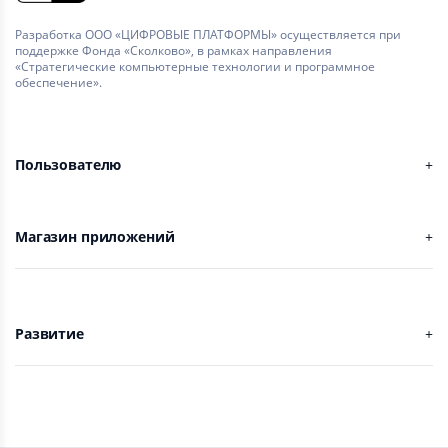
Разработка ООО «ЦИФРОВЫЕ ПЛАТФОРМЫ» осуществляется при
поддержке Фонда «Сколково», в рамках направления
«Стратегические компьютерные технологии и программное
обеспечение».
Пользователю
Магазин приложений
Развитие