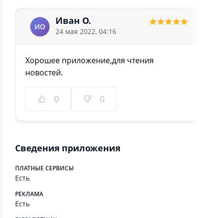
Иван О.
ИО
24 мая 2022, 04:16
Хорошее приложение,для чтения
новостей.
0
0
Сведения приложения
ПЛАТНЫЕ СЕРВИСЫ
Есть
РЕКЛАМА
Есть