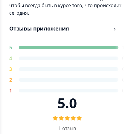
чтобы всегда быть в курсе того, что происходит
сегодня.
Отзывы приложения
5
1
4
0
3
0
2
0
1
0
5.0
1 отзыв