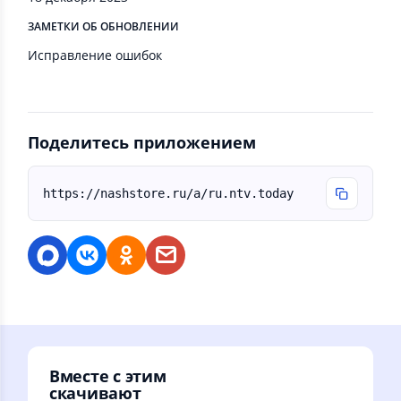
ЗАМЕТКИ ОБ ОБНОВЛЕНИИ
Исправление ошибок
Поделитесь приложением
https://nashstore.ru/a/ru.ntv.today
Вместе с этим
скачивают