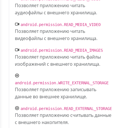
Позволяет приложению читать
аудиофайлы с внешнего хранилища.
android.permission.READ_MEDIA_VIDEO
Позволяет приложению читать
видеофайлы с внешнего хранилища.
android.permission.READ_MEDIA_IMAGES
Позволяет приложению читать файлы
изображений с внешнего хранилища.
android.permission.WRITE_EXTERNAL_STORAGE
Позволяет приложению записывать
данные во внешнее хранилище.
android.permission.READ_EXTERNAL_STORAGE
Позволяет приложению считывать данные
с внешнего накопителя.