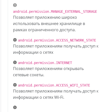
android.permission.MANAGE_EXTERNAL_STORAGE
Позволяет приложению широко
использовать внешнее хранилище в
рамках ограниченного доступа.
android.permission.ACCESS_NETWORK_STATE
Позволяет приложениям получать доступ к
информации о сетях
android.permission.INTERNET
Позволяет приложениям открывать
сетевые сокеты.
android.permission.ACCESS_WIFI_STATE
Позволяет приложениям получать доступ к
информации о сетях Wi-Fi.