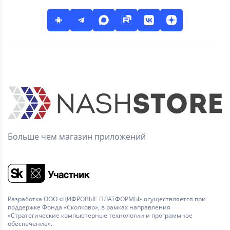
Больше чем магазин приложений
Разработка ООО «ЦИФРОВЫЕ ПЛАТФОРМЫ» осуществляется при
поддержке Фонда «Сколково», в рамках направления
«Стратегические компьютерные технологии и программное
обеспечение».