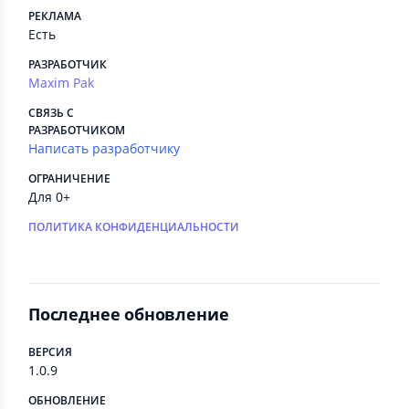
РЕКЛАМА
Есть
РАЗРАБОТЧИК
Maxim Pak
СВЯЗЬ С
РАЗРАБОТЧИКОМ
Написать разработчику
ОГРАНИЧЕНИЕ
Для 0+
ПОЛИТИКА КОНФИДЕНЦИАЛЬНОСТИ
Последнее обновление
ВЕРСИЯ
1.0.9
ОБНОВЛЕНИЕ