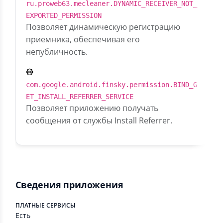
ru.proweb63.mecleaner.DYNAMIC_RECEIVER_NOT_
EXPORTED_PERMISSION
Позволяет динамическую регистрацию
приемника, обеспечивая его
непубличность.
com.google.android.finsky.permission.BIND_G
ET_INSTALL_REFERRER_SERVICE
Позволяет приложению получать
сообщения от службы Install Referrer.
Сведения приложения
ПЛАТНЫЕ СЕРВИСЫ
Есть