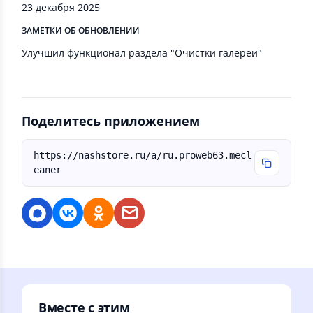
23 декабря 2025
ЗАМЕТКИ ОБ ОБНОВЛЕНИИ
Улучшил функционал раздела "Очистки галереи"
Поделитесь приложением
https://nashstore.ru/a/ru.proweb63.mecl
eaner
Вместе с этим