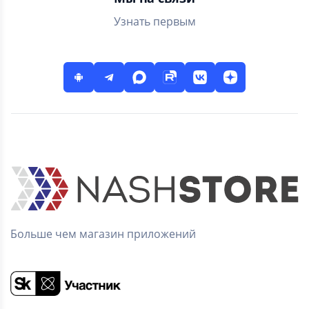
Узнать первым
Больше чем магазин приложений