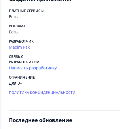
ПЛАТНЫЕ СЕРВИСЫ
Есть
РЕКЛАМА
Есть
РАЗРАБОТЧИК
Maxim Pak
СВЯЗЬ С
РАЗРАБОТЧИКОМ
Написать разработчику
ОГРАНИЧЕНИЕ
Для 0+
ПОЛИТИКА КОНФИДЕНЦИАЛЬНОСТИ
Последнее обновление