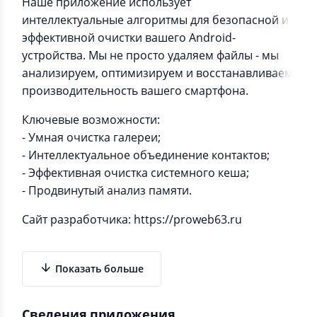
Наше приложение использует
интеллектуальные алгоритмы для безопасной и
эффективной очистки вашего Android-
устройства. Мы не просто удаляем файлы - мы
анализируем, оптимизируем и восстанавливаем
производительность вашего смартфона.
Ключевые возможности:
- Умная очистка галереи;
- Интеллектуальное объединение контактов;
- Эффективная очистка системного кеша;
- Продвинутый анализ памяти.
Сайт разработчика: https://proweb63.ru
Показать больше
Сведения приложения