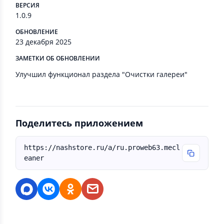
ВЕРСИЯ
1.0.9
ОБНОВЛЕНИЕ
23 декабря 2025
ЗАМЕТКИ ОБ ОБНОВЛЕНИИ
Улучшил функционал раздела "Очистки галереи"
Поделитесь приложением
https://nashstore.ru/a/ru.proweb63.mecl
eaner