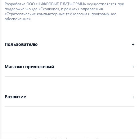
Разработка ООО «ЦИФРОВЫЕ ПЛАТФОРМЫ» осуществляется при
поддержке Фонда «Сколково», в рамках направления
«Стратегические компьютерные технологии и программное
обеспечение».
Пользователю
Магазин приложений
Развитие