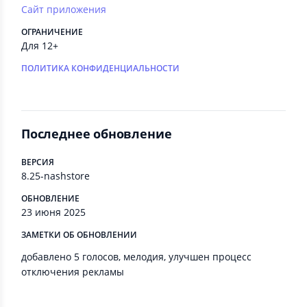
Сайт приложения
ОГРАНИЧЕНИЕ
Для 12+
ПОЛИТИКА КОНФИДЕНЦИАЛЬНОСТИ
Последнее обновление
ВЕРСИЯ
8.25-nashstore
ОБНОВЛЕНИЕ
23 июня 2025
ЗАМЕТКИ ОБ ОБНОВЛЕНИИ
добавлено 5 голосов, мелодия, улучшен процесс
отключения рекламы