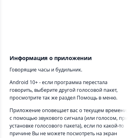
Информация о приложении
Говорящие часы и будильник.
Android 10+ - если программа перестала
говорить, выберите другой голосовой пакет,
просмотрите так же раздел Помощь в меню.
Приложение оповещает вас о текущем времени,
с помощью звукового сигнала (или голосом, при
установке голосового пакета), если по какой-то
причине Вы не можете посмотреть на экран