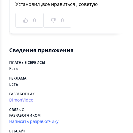
Установил ,все нравиться , советую
0
0
Сведения приложения
ПЛАТНЫЕ СЕРВИСЫ
Есть
РЕКЛАМА
Есть
РАЗРАБОТЧИК
DimonVideo
СВЯЗЬ С
РАЗРАБОТЧИКОМ
Написать разработчику
ВЕБСАЙТ