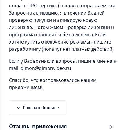
скачать ПРО версию. (сначала отправляем там
Запрос на активацию, я в течении 3х дней
проверяю покупки и активирую новую
лицензию. Потом жмем Проверка лицензии и
программа становится без рекламы). Если
хотите купить отключение рекламы - пишите
разработчику (пока тут нет платных действий)
Если у Вас возникли вопросы, пишите мне на e-
mail: dimon@dimonvideo.ru
Спасибо, что воспользовались нашим
приложением!
Показать больше
Отзывы приложения