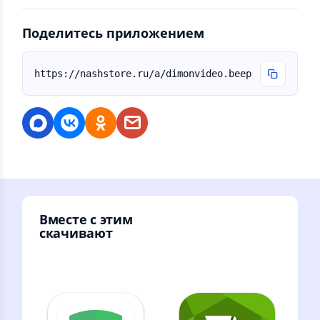
Поделитесь приложением
https://nashstore.ru/a/dimonvideo.beep
Вместе с этим
скачивают