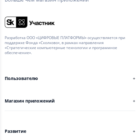
Разработка ООО «ЦИФРОВЫЕ ПЛАТФОРМЫ» осуществляется при
поддержке Фонда «Сколково», в рамках направления
«Стратегические компьютерные технологии и программное
обеспечение».
Пользователю
Магазин приложений
Развитие