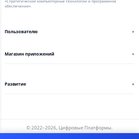
«Стратегические компьютерные технологии и программное
обеспечение».
Пользователю
Магазин приложений
Развитие
© 2022–
2026
,
Цифровые Платформы
.