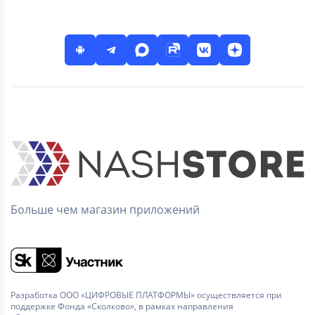
Больше чем магазин приложений
Разработка ООО «ЦИФРОВЫЕ ПЛАТФОРМЫ» осуществляется при
поддержке Фонда «Сколково», в рамках направления