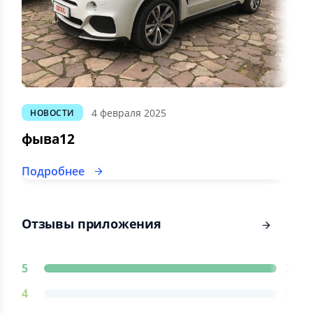
4 февраля 2025
НОВОСТИ
фыва12
Подробнее
Отзывы приложения
5
2
4
0