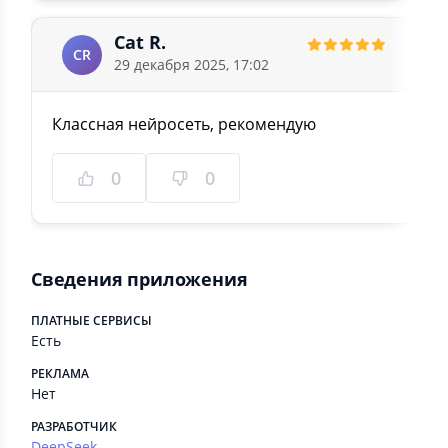
Cat R.
CR
29 декабря 2025, 17:02
Классная нейросеть, рекомендую
0
0
Сведения приложения
ПЛАТНЫЕ СЕРВИСЫ
Есть
РЕКЛАМА
Нет
РАЗРАБОТЧИК
DeepSeek