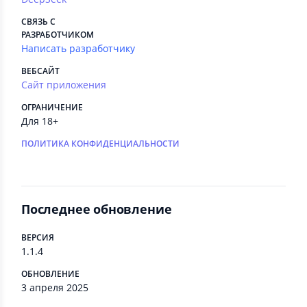
СВЯЗЬ С
РАЗРАБОТЧИКОМ
Написать разработчику
ВЕБСАЙТ
Сайт приложения
ОГРАНИЧЕНИЕ
Для 18+
ПОЛИТИКА КОНФИДЕНЦИАЛЬНОСТИ
Последнее обновление
ВЕРСИЯ
1.1.4
ОБНОВЛЕНИЕ
3 апреля 2025