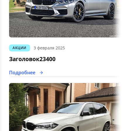
3 февраля 2025
АКЦИИ
Заголовок23400
Подробнее