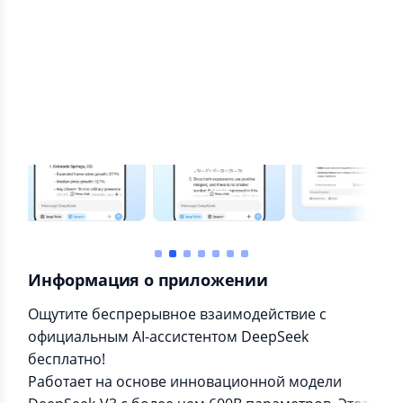
Информация о приложении
Ощутите беспрерывное взаимодействие с
официальным AI-ассистентом DeepSeek
бесплатно!
Работает на основе инновационной модели