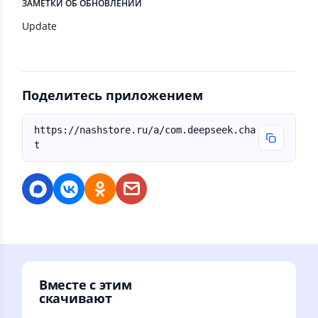
ЗАМЕТКИ ОБ ОБНОВЛЕНИИ
Update
Поделитесь приложением
https://nashstore.ru/a/com.deepseek.cha
t
Вместе с этим
скачивают