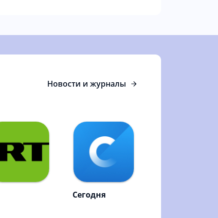
Новости и журналы
Сегодня