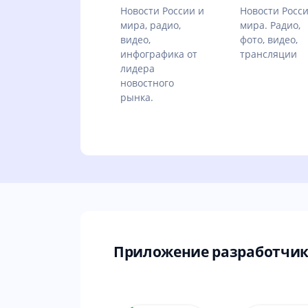
Новости России и
Новости Росс
мира, радио,
мира. Радио,
видео,
фото, видео,
инфографика от
трансляции
лидера
новостного
рынка.
Приложение разработчик