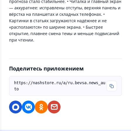
прогноза стало стабильнее. • Читалка и главный экран
— аккуратнее: исправлены отступы, верхняя панель и
вёрстка на планшетах и складных телефонах. •
Картинки в статьях загружаются надёжнее и не
«расползаются» по ширине экрана. • Быстрее
открытие, плавнее смена темы и меньше подвисаний
при чтении.
Поделитесь приложением
https://nashstore.ru/a/ru.bevsa.news_au
to