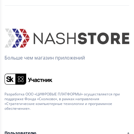
Больше чем магазин приложений
Разработка ООО «ЦИФРОВЫЕ ПЛАТФОРМЫ» осуществляется при
поддержке Фонда «Сколково», в рамках направления
«Стратегические компьютерные технологии и программное
обеспечение».
Пользователю