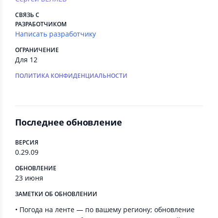
СВЯЗЬ С
РАЗРАБОТЧИКОМ
Написать разработчику
ОГРАНИЧЕНИЕ
Для 12
ПОЛИТИКА КОНФИДЕНЦИАЛЬНОСТИ
Последнее обновление
ВЕРСИЯ
0.29.09
ОБНОВЛЕНИЕ
23 июня
ЗАМЕТКИ ОБ ОБНОВЛЕНИИ
• Погода на ленте — по вашему региону; обновление