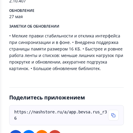
2.10.407
ОБНОВЛЕНИЕ
27 мая
ЗАМЕТКИ ОБ ОБНОВЛЕНИИ
• Мелкие правки стабильности и отклика интерфейса
при синхронизации и в фоне. • Внедрена поддержка
страницы памяти размером 16 КБ. • Быстрее и ровнее
работа ленты и списков: меньше лишних нагрузок при
прокрутке и обновлении, аккуратнее подгрузка
картинок. • Большое обновление библиотек.
Поделитесь приложением
https://nashstore.ru/a/app.bevsa.rus_r3
6