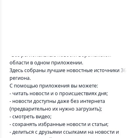
Информация о приложении
"Все региональные новости Воронежской
области в одном приложении.
Здесь собраны лучшие новостные источники 36
региона.
С помощью приложения вы можете:
- читать новости и о происшествиях дня;
- новости доступны даже без интернета
(предварительно их нужно загрузить);
- смотреть видео;
- сохранять избранные новости и статьи;
- делиться с друзьями ссылками на новости и