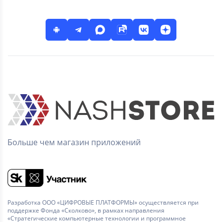
Больше чем магазин приложений
Разработка ООО «ЦИФРОВЫЕ ПЛАТФОРМЫ» осуществляется при
поддержке Фонда «Сколково», в рамках направления
«Стратегические компьютерные технологии и программное