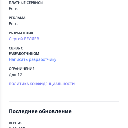
ПЛАТНЫЕ СЕРВИСЫ
Есть
РЕКЛАМА
Есть
РАЗРАБОТЧИК
Сергей БЕЛЯЕВ
СВЯЗЬ С
РАЗРАБОТЧИКОМ
Написать разработчику
ОГРАНИЧЕНИЕ
Для 12
ПОЛИТИКА КОНФИДЕНЦИАЛЬНОСТИ
Последнее обновление
ВЕРСИЯ