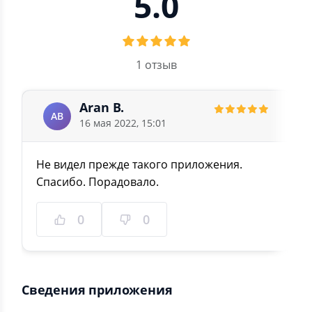
5.0
1 отзыв
Aran B.
AB
16 мая 2022, 15:01
Не видел прежде такого приложения.
Спасибо. Порадовало.
0
0
Сведения приложения