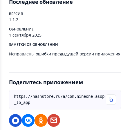
Последнее обновление
ВЕРСИЯ
1.1.2
ОБНОВЛЕНИЕ
1 сентября 2025
ЗАМЕТКИ ОБ ОБНОВЛЕНИИ
Исправлены ошибки предыдущей версии приложения
Поделитесь приложением
https://nashstore.ru/a/com.nineone.asop
_lo_app