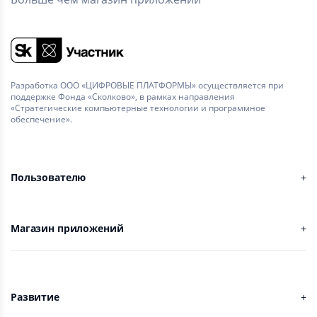
Разработка ООО «ЦИФРОВЫЕ ПЛАТФОРМЫ» осуществляется при
поддержке Фонда «Сколково», в рамках направления
«Стратегические компьютерные технологии и программное
обеспечение».
Пользователю
Магазин приложений
Развитие