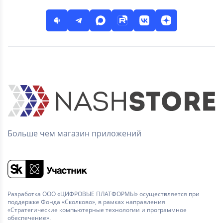
Больше чем магазин приложений
Разработка ООО «ЦИФРОВЫЕ ПЛАТФОРМЫ» осуществляется при
поддержке Фонда «Сколково», в рамках направления
«Стратегические компьютерные технологии и программное
обеспечение».