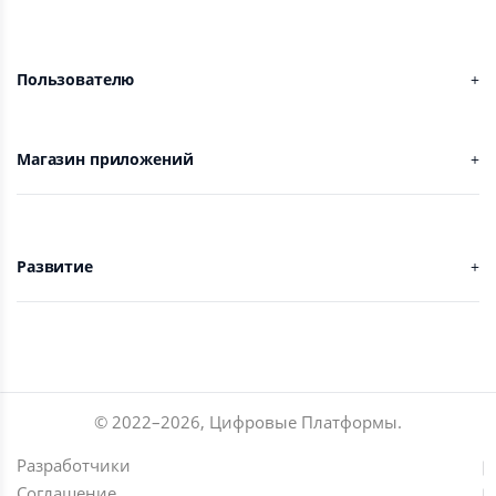
Пользователю
Магазин приложений
Развитие
© 2022–
2026
,
Цифровые Платформы
.
Разработчики
Соглашение