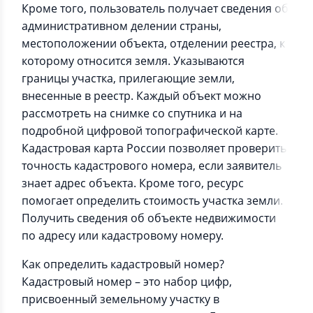
Кроме того, пользователь получает сведения об
административном делении страны,
местоположении объекта, отделении реестра, к
которому относится земля. Указываются
границы участка, прилегающие земли,
внесенные в реестр. Каждый объект можно
рассмотреть на снимке со спутника и на
подробной цифровой топографической карте.
Кадастровая карта России позволяет проверить
точность кадастрового номера, если заявитель
знает адрес объекта. Кроме того, ресурс
помогает определить стоимость участка земли.
Получить сведения об объекте недвижимости
по адресу или кадастровому номеру.
Как определить кадастровый номер?
Кадастровый номер – это набор цифр,
присвоенный земельному участку в