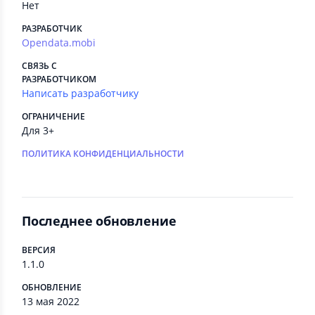
Нет
РАЗРАБОТЧИК
Opendata.mobi
СВЯЗЬ С
РАЗРАБОТЧИКОМ
Написать разработчику
ОГРАНИЧЕНИЕ
Для 3+
ПОЛИТИКА КОНФИДЕНЦИАЛЬНОСТИ
Последнее обновление
ВЕРСИЯ
1.1.0
ОБНОВЛЕНИЕ
13 мая 2022