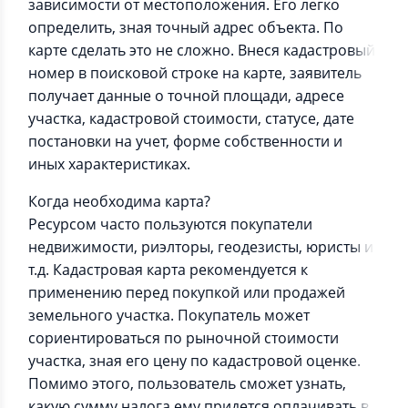
зависимости от местоположения. Его легко
определить, зная точный адрес объекта. По
карте сделать это не сложно. Внеся кадастровый
номер в поисковой строке на карте, заявитель
получает данные о точной площади, адресе
участка, кадастровой стоимости, статусе, дате
постановки на учет, форме собственности и
иных характеристиках.
Когда необходима карта?
Ресурсом часто пользуются покупатели
недвижимости, риэлторы, геодезисты, юристы и
т.д. Кадастровая карта рекомендуется к
применению перед покупкой или продажей
земельного участка. Покупатель может
сориентироваться по рыночной стоимости
участка, зная его цену по кадастровой оценке.
Помимо этого, пользователь сможет узнать,
какую сумму налога ему придется оплачивать в