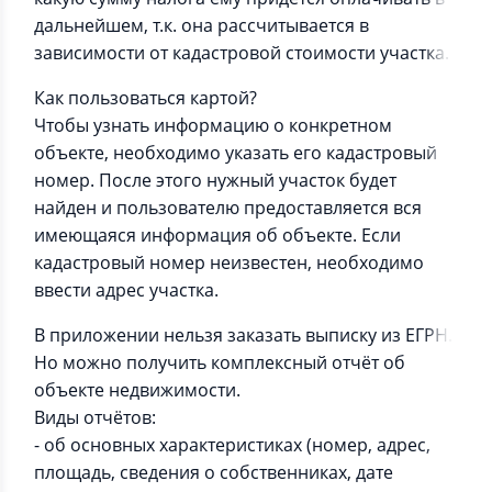
дальнейшем, т.к. она рассчитывается в
зависимости от кадастровой стоимости участка.
Как пользоваться картой?
Чтобы узнать информацию о конкретном
объекте, необходимо указать его кадастровый
номер. После этого нужный участок будет
найден и пользователю предоставляется вся
имеющаяся информация об объекте. Если
кадастровый номер неизвестен, необходимо
ввести адрес участка.
В приложении нельзя заказать выписку из ЕГРН.
Но можно получить комплексный отчёт об
объекте недвижимости.
Виды отчётов:
- об основных характеристиках (номер, адрес,
площадь, сведения о собственниках, дате