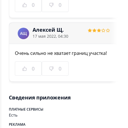
0
0
Алексей Щ.
АЩ
17 мая 2022, 04:30
Очень сильно не хватает границ участка!
0
0
Сведения приложения
ПЛАТНЫЕ СЕРВИСЫ
Есть
РЕКЛАМА