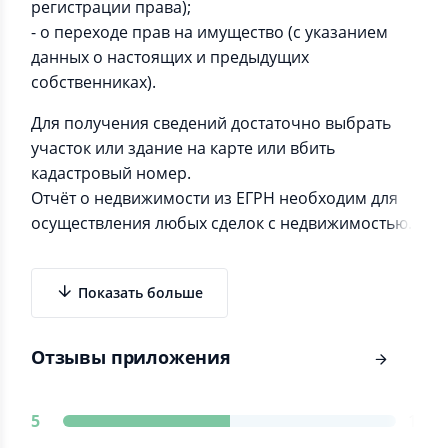
регистрации права);
- о переходе прав на имущество (с указанием
данных о настоящих и предыдущих
собственниках).
Для получения сведений достаточно выбрать
участок или здание на карте или вбить
кадастровый номер.
Отчёт о недвижимости из ЕГРН необходим для
осуществления любых сделок с недвижимостью.
Показать больше
Отзывы приложения
5
1