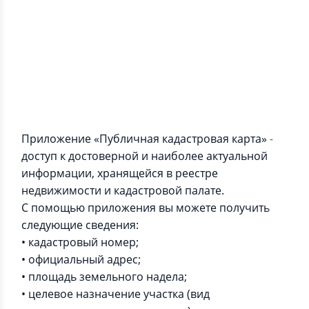
Информация о приложении
Приложение «Публичная кадастровая карта» -
доступ к достоверной и наиболее актуальной
информации, хранящейся в реестре
недвижимости и кадастровой палате.
С помощью приложения вы можете получить
следующие сведения:
• кадастровый номер;
• официальный адрес;
• площадь земельного надела;
• целевое назначение участка (вид