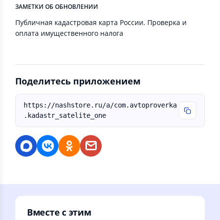
ЗАМЕТКИ ОБ ОБНОВЛЕНИИ
Публичная кадастровая карта России. Проверка и
оплата имущественного налога
Поделитесь приложением
https://nashstore.ru/a/com.avtoproverka
.kadastr_satelite_one
Вместе с этим