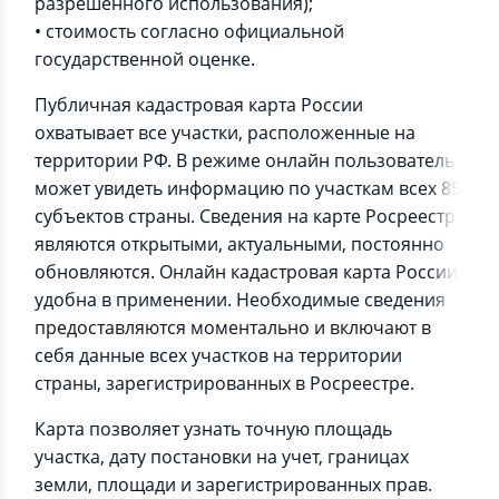
разрешенного использования);
• стоимость согласно официальной
государственной оценке.
Публичная кадастровая карта России
охватывает все участки, расположенные на
территории РФ. В режиме онлайн пользователь
может увидеть информацию по участкам всех 85
субъектов страны. Сведения на карте Росреестр
являются открытыми, актуальными, постоянно
обновляются. Онлайн кадастровая карта России
удобна в применении. Необходимые сведения
предоставляются моментально и включают в
себя данные всех участков на территории
страны, зарегистрированных в Росреестре.
Карта позволяет узнать точную площадь
участка, дату постановки на учет, границах
земли, площади и зарегистрированных прав.