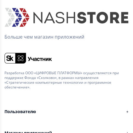
Больше чем магазин приложений
Разработка ООО «ЦИФРОВЫЕ ПЛАТФОРМЫ» осуществляется при
поддержке Фонда «Сколково», в рамках направления
«Стратегические компьютерные технологии и программное
обеспечение».
Пользователю
Магазин приложений