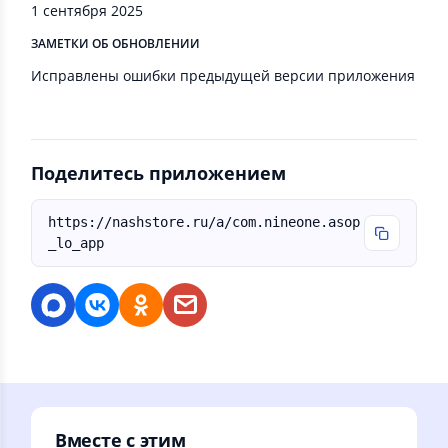
1 сентября 2025
ЗАМЕТКИ ОБ ОБНОВЛЕНИИ
Исправлены ошибки предыдущей версии приложения
Поделитесь приложением
https://nashstore.ru/a/com.nineone.asop
_lo_app
Вместе с этим