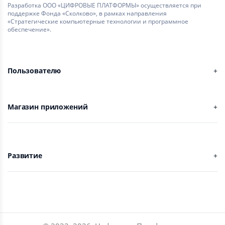
Разработка ООО «ЦИФРОВЫЕ ПЛАТФОРМЫ» осуществляется при
поддержке Фонда «Сколково», в рамках направления
«Стратегические компьютерные технологии и программное
обеспечение».
Пользователю
Магазин приложений
Развитие