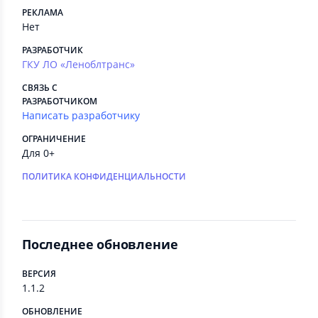
РЕКЛАМА
Нет
РАЗРАБОТЧИК
ГКУ ЛО «Леноблтранс»
СВЯЗЬ С
РАЗРАБОТЧИКОМ
Написать разработчику
ОГРАНИЧЕНИЕ
Для 0+
ПОЛИТИКА КОНФИДЕНЦИАЛЬНОСТИ
Последнее обновление
ВЕРСИЯ
1.1.2
ОБНОВЛЕНИЕ