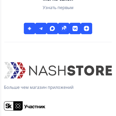
офлайн
Узнать первым
Больше чем магазин приложений