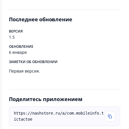
Последнее обновление
ВЕРСИЯ
1.5
ОБНОВЛЕНИЕ
6 января
ЗАМЕТКИ ОБ ОБНОВЛЕНИИ
Первая версия.
Поделитесь приложением
https://nashstore.ru/a/com.mobileinfo.t
ictactoe