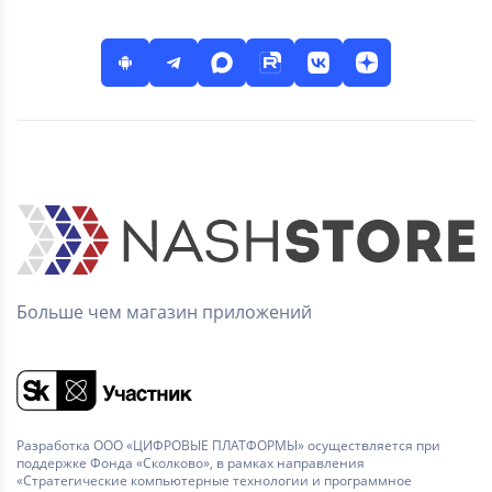
Больше чем магазин приложений
Разработка ООО «ЦИФРОВЫЕ ПЛАТФОРМЫ» осуществляется при
поддержке Фонда «Сколково», в рамках направления
«Стратегические компьютерные технологии и программное