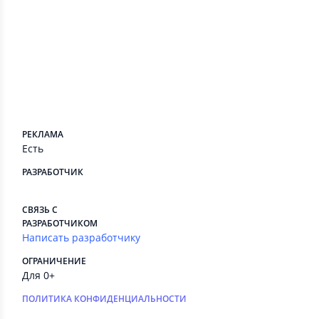
Сведения приложения
ПЛАТНЫЕ СЕРВИСЫ
Есть
РЕКЛАМА
Есть
РАЗРАБОТЧИК
⠀
СВЯЗЬ С
РАЗРАБОТЧИКОМ
Написать разработчику
ОГРАНИЧЕНИЕ
Для 0+
ПОЛИТИКА КОНФИДЕНЦИАЛЬНОСТИ