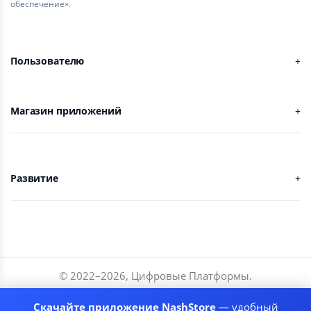
обеспечение».
Пользователю
Магазин приложений
Развитие
© 2022–
2026
,
Цифровые Платформы
.
Разработчики
Скачайте приложение NashStore
— удобный