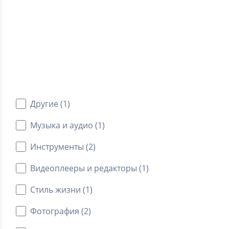
0.0
Средний рейтинг
Категории
Android приложения
Другие (1)
Музыка и аудио (1)
Инструменты (2)
Видеоплееры и редакторы (1)
Стиль жизни (1)
Фотография (2)