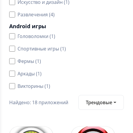
Искусство и дизайн (1)
Развлечения (4)
Android игры
Головоломки (1)
Спортивные игры (1)
Фермы (1)
Аркады (1)
Викторины (1)
Найдено: 18 приложений
Трендовые