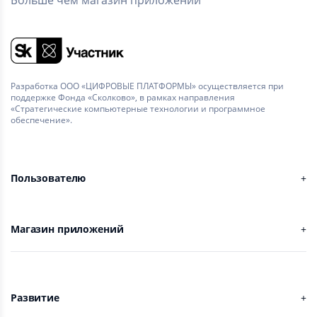
Разработка ООО «ЦИФРОВЫЕ ПЛАТФОРМЫ» осуществляется при
поддержке Фонда «Сколково», в рамках направления
«Стратегические компьютерные технологии и программное
обеспечение».
Пользователю
Магазин приложений
Развитие