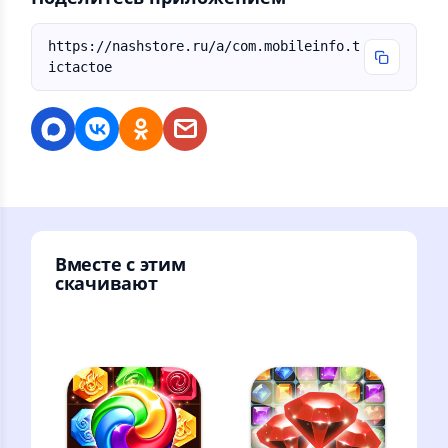
https://nashstore.ru/a/com.mobileinfo.t
ictactoe
Вместе с этим
скачивают