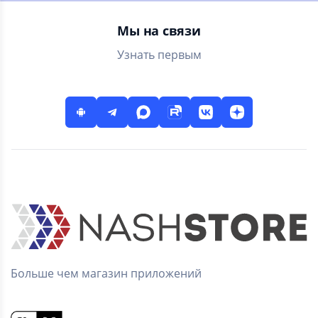
игре без
классический
интернета!
Мы на связи
Узнать первым
Больше чем магазин приложений