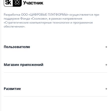
Разработка ООО «ЦИФРОВЫЕ ПЛАТФОРМЫ» осуществляется при
поддержке Фонда «Сколково», в рамках направления
«Стратегические компьютерные технологии и программное
обеспечение».
Пользователю
Магазин приложений
Развитие