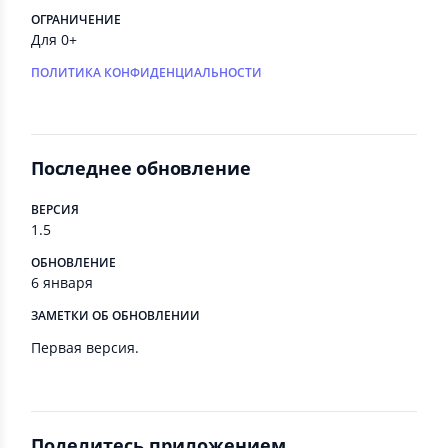
ОГРАНИЧЕНИЕ
Для 0+
ПОЛИТИКА КОНФИДЕНЦИАЛЬНОСТИ
Последнее обновление
ВЕРСИЯ
1.5
ОБНОВЛЕНИЕ
6 января
ЗАМЕТКИ ОБ ОБНОВЛЕНИИ
Первая версия.
Поделитесь приложением