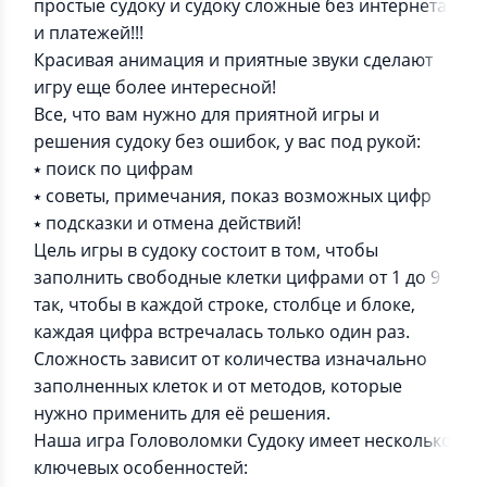
простые судоку и судоку сложные без интернета
и платежей!!!
Красивая анимация и приятные звуки сделают
игру еще более интересной!
Все, что вам нужно для приятной игры и
решения судоку без ошибок, у вас под рукой:
⭑ поиск по цифрам
⭑ советы, примечания, показ возможных цифр
⭑ подсказки и отмена действий!
Цель игры в судоку состоит в том, чтобы
заполнить свободные клетки цифрами от 1 до 9
так, чтобы в каждой строке, столбце и блоке,
каждая цифра встречалась только один раз.
Сложность зависит от количества изначально
заполненных клеток и от методов, которые
нужно применить для её решения.
Наша игра Головоломки Судоку имеет несколько
ключевых особенностей: