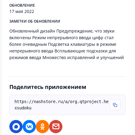
ОБНОВЛЕНИЕ
17 мая 2022
ЗАМЕТКИ ОБ ОБНОВЛЕНИИ
Обновленный дизайн Предупреждение, что звуки
включены Режим непрерывного ввода цифр стал
более очевидным Подсветка клавиатуры в режиме
непрерывного ввода Всплывающие подсказки для
режимов ввода Множество исправлений и улучшений
Поделитесь приложением
https://nashstore.ru/a/org.qtproject.he
xsudoku