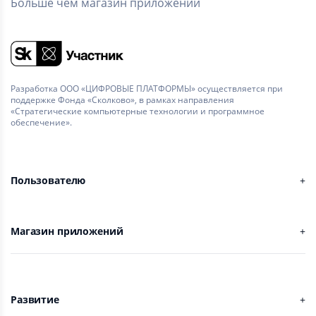
Больше чем магазин приложений
Разработка ООО «ЦИФРОВЫЕ ПЛАТФОРМЫ» осуществляется при
поддержке Фонда «Сколково», в рамках направления
«Стратегические компьютерные технологии и программное
обеспечение».
Пользователю
Магазин приложений
Развитие