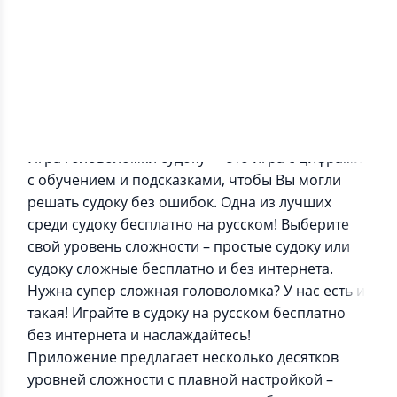
Информация о приложении
Игра головоломки судоку — это игра с цифрами
с обучением и подсказками, чтобы Вы могли
решать судоку без ошибок. Одна из лучших
среди судоку бесплатно на русском! Выберите
свой уровень сложности – простые судоку или
судоку сложные бесплатно и без интернета.
Нужна супер сложная головоломка? У нас есть и
такая! Играйте в судоку на русском бесплатно
без интернета и наслаждайтесь!
Приложение предлагает несколько десятков
уровней сложности с плавной настройкой –