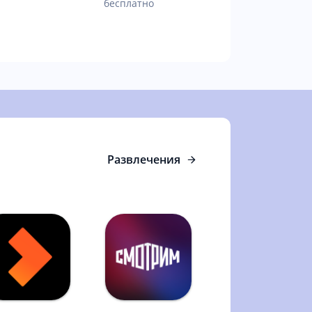
бесплатно
Развлечения