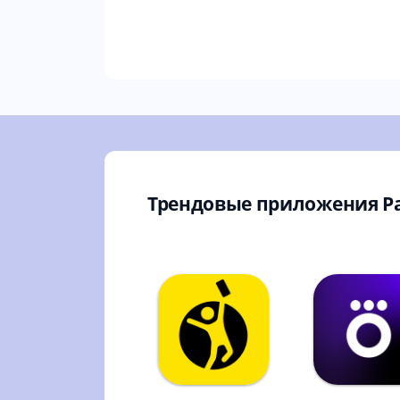
Трендовые приложения Р