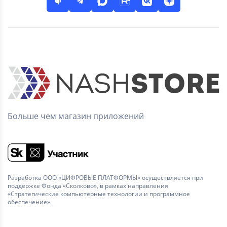
Больше чем магазин приложений
Разработка ООО «ЦИФРОВЫЕ ПЛАТФОРМЫ» осуществляется при
поддержке Фонда «Сколково», в рамках направления
«Стратегические компьютерные технологии и программное
обеспечение».