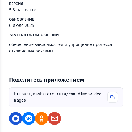
ВЕРСИЯ
5.3-nashstore
ОБНОВЛЕНИЕ
6 июля 2025
ЗАМЕТКИ ОБ ОБНОВЛЕНИИ
обновление зависимостей и упрощение процесса
отключения рекламы
Поделитесь приложением
https://nashstore.ru/a/com.dimonvideo.i
mages