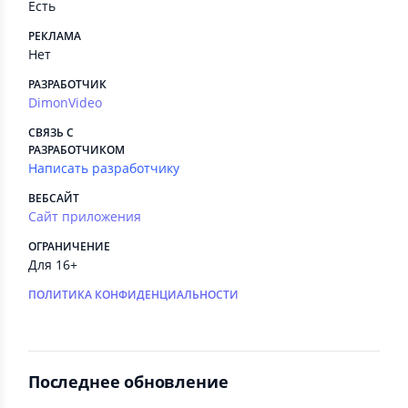
Есть
РЕКЛАМА
Нет
РАЗРАБОТЧИК
DimonVideo
СВЯЗЬ С
РАЗРАБОТЧИКОМ
Написать разработчику
ВЕБСАЙТ
Сайт приложения
ОГРАНИЧЕНИЕ
Для 16+
ПОЛИТИКА КОНФИДЕНЦИАЛЬНОСТИ
Последнее обновление