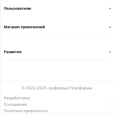
Пользователю
Магазин приложений
Развитие
© 2022–
2026
,
Цифровые Платформы
.
Разработчики
Соглашение
Политика приватности