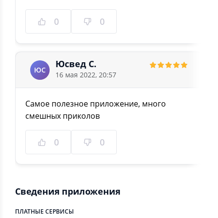
0
0
Юсвед С.
ЮС
16 мая 2022, 20:57
Самое полезное приложение, много
смешных приколов
0
0
Сведения приложения
ПЛАТНЫЕ СЕРВИСЫ