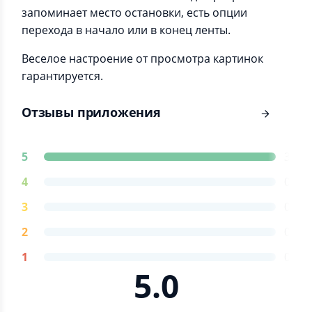
запоминает место остановки, есть опции
перехода в начало или в конец ленты.
Веселое настроение от просмотра картинок
гарантируется.
Отзывы приложения
5
3
4
0
3
0
2
0
1
0
5.0