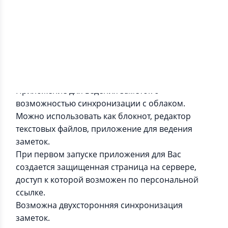
Информация о приложении
Приложение для ведения заметок с
возможностью синхронизации с облаком.
Можно использовать как блокнот, редактор
текстовых файлов, приложение для ведения
заметок.
При первом запуске приложения для Вас
создается защищенная страница на сервере,
доступ к которой возможен по персональной
ссылке.
Возможна двухсторонняя синхронизация
заметок.