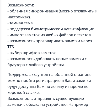
Возможности:
- облачная синхронизация (можно отключить в
настройках).
- темная тема.
- поддержка биометрической аутентификации.
- импорт заметок из любых файлов с текстом.
- возможность проговаривать заметки через
TTS.
- выбор шрифтов заметок.
- возможность добавлять новые заметки с
браузера с любого устройства.
Поддержка аккаунтов на облачной странице -
можно пройти регистрацию и Ваши заметки
будут доступны Вам по логину и паролю по
короткой ссылке.
Возможность отправлять существующие
заметки с облака на устройство. Например