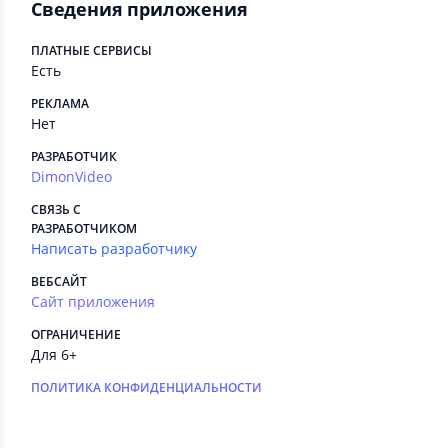
Сведения приложения
ПЛАТНЫЕ СЕРВИСЫ
Есть
РЕКЛАМА
Нет
РАЗРАБОТЧИК
DimonVideo
СВЯЗЬ С
РАЗРАБОТЧИКОМ
Написать разработчику
ВЕБСАЙТ
Сайт приложения
ОГРАНИЧЕНИЕ
Для 6+
ПОЛИТИКА КОНФИДЕНЦИАЛЬНОСТИ