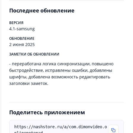
Последнее обновление
ВЕРСИЯ
4.1-samsung
ОБНОВЛЕНИЕ
2 июня 2025
ЗАМЕТКИ ОБ ОБНОВЛЕНИИ
- переработана логика синхронизации, повышено
быстродействие, исправлены ошибки, добавлены
шрифты, добавлена возможность редактировать
заголовки заметок.
Поделитесь приложением
https://nashstore.ru/a/com.dimonvideo.o