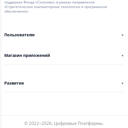
поддержке Фонда «Сколково», в рамках направления
«Стратегические компьютерные технологии и программное
обеспечение».
Пользователю
Магазин приложений
Развитие
© 2022–
2026
,
Цифровые Платформы
.