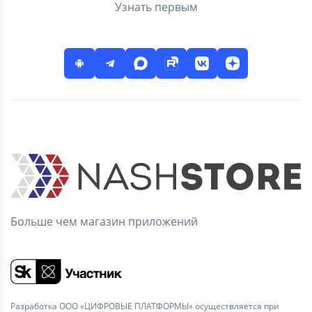
Узнать первым
Больше чем магазин приложений
Разработка ООО «ЦИФРОВЫЕ ПЛАТФОРМЫ» осуществляется при