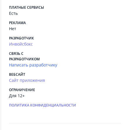
ПЛАТНЫЕ СЕРВИСЫ
Есть
РЕКЛАМА
Нет
РАЗРАБОТЧИК
Инвойсбокс
СВЯЗЬ С
РАЗРАБОТЧИКОМ
Написать разработчику
ВЕБСАЙТ
Сайт приложения
ОГРАНИЧЕНИЕ
Для 12+
ПОЛИТИКА КОНФИДЕНЦИАЛЬНОСТИ