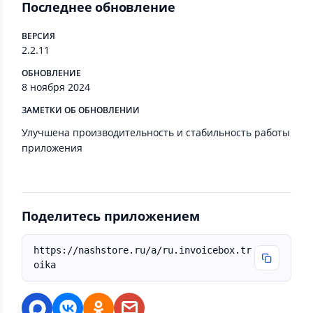
Последнее обновление
ВЕРСИЯ
2.2.11
ОБНОВЛЕНИЕ
8 ноября 2024
ЗАМЕТКИ ОБ ОБНОВЛЕНИИ
Улучшена производительность и стабильность работы
приложения
Поделитесь приложением
https://nashstore.ru/a/ru.invoicebox.tr
oika