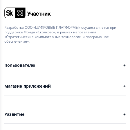
Разработка ООО «ЦИФРОВЫЕ ПЛАТФОРМЫ» осуществляется при
поддержке Фонда «Сколково», в рамках направления
«Стратегические компьютерные технологии и программное
обеспечение».
Пользователю
Магазин приложений
Развитие