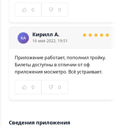
0
0
Кирилл А.
КА
16 мая 2022, 19:51
Приложение работает, пополнил тройку.
Билеты доступны в отличии от оф
приложения мосметро. Всё устраивает.
0
0
Сведения приложения