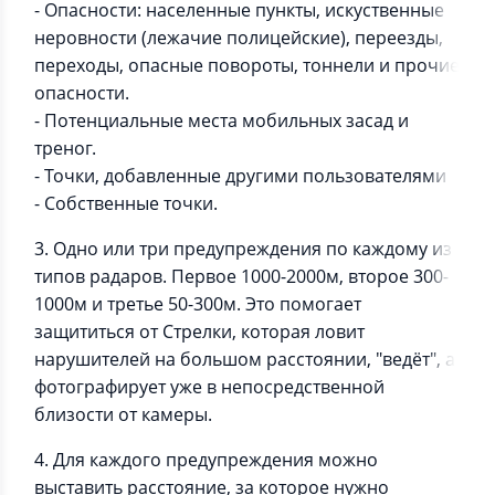
- Опасности: населенные пункты, искуственные
неровности (лежачие полицейские), переезды,
переходы, опасные повороты, тоннели и прочие
опасности.
- Потенциальные места мобильных засад и
треног.
- Точки, добавленные другими пользователями
- Cобственные точки.
3. Одно или три предупреждения по каждому из
типов радаров. Первое 1000-2000м, второе 300-
1000м и третье 50-300м. Это помогает
защититься от Стрелки, которая ловит
нарушителей на большом расстоянии, "ведёт", а
фотографирует уже в непосредственной
близости от камеры.
4. Для каждого предупреждения можно
выставить расстояние, за которое нужно