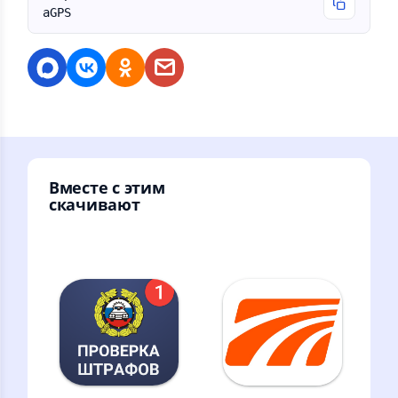
aGPS
Вместе с этим
скачивают