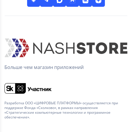
Больше чем магазин приложений
Разработка ООО «ЦИФРОВЫЕ ПЛАТФОРМЫ» осуществляется при
поддержке Фонда «Сколково», в рамках направления
«Стратегические компьютерные технологии и программное
обеспечение».