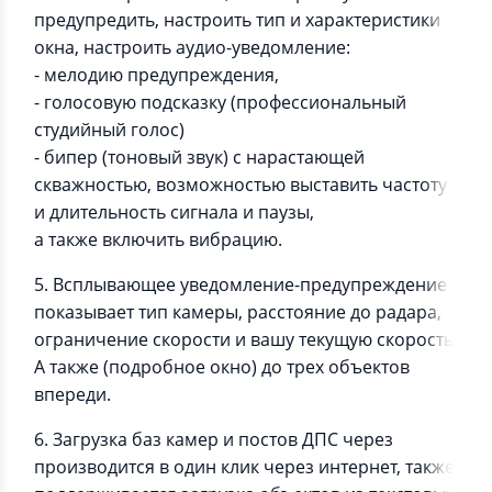
предупредить, настроить тип и характеристики
окна, настроить аудио-уведомление:
- мелодию предупреждения,
- голосовую подсказку (профессиональный
студийный голос)
- бипер (тоновый звук) с нарастающей
скважностью, возможностью выставить частоту
и длительность сигнала и паузы,
а также включить вибрацию.
5. Всплывающее уведомление-предупреждение
показывает тип камеры, расстояние до радара,
ограничение скорости и вашу текущую скорость.
А также (подробное окно) до трех объектов
впереди.
6. Загрузка баз камер и постов ДПС через
производится в один клик через интернет, также