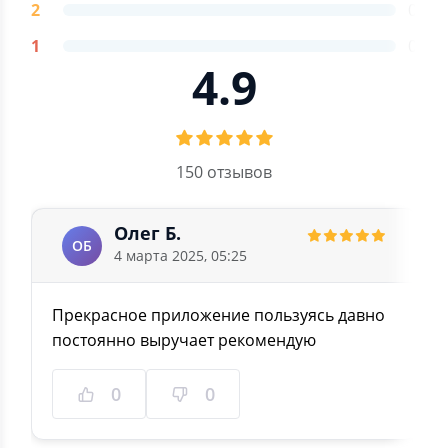
2
0
1
0
4.9
150 отзывов
Олег Б.
ОБ
4 марта 2025, 05:25
Прекрасное приложение пользуясь давно
постоянно выручает рекомендую
0
0