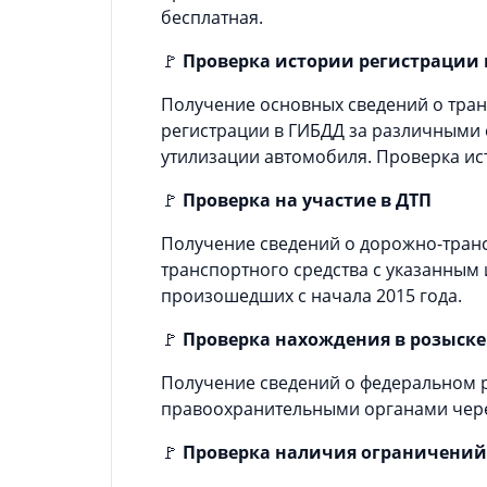
бесплатная.
🚩
Проверка истории регистрации 
Получение основных сведений о тран
регистрации в ГИБДД за различными
утилизации автомобиля. Проверка ис
🚩
Проверка на участие в ДТП
Получение сведений о дорожно-тран
транспортного средства с указанным
произошедших с начала 2015 года.
🚩
Проверка нахождения в розыске
Получение сведений о федеральном р
правоохранительными органами через
🚩
Проверка наличия ограничений