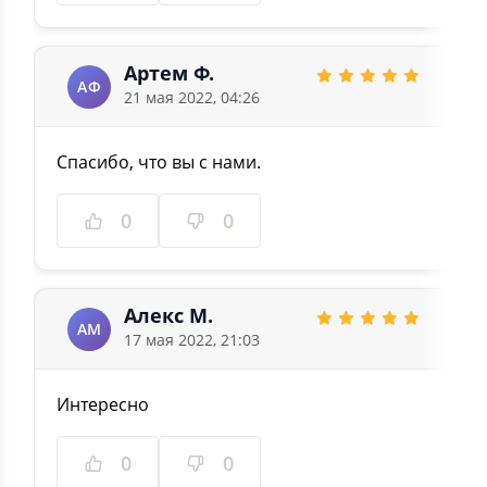
Артем Ф.
АФ
21 мая 2022, 04:26
Спасибо, что вы с нами.
0
0
Алекс М.
АМ
17 мая 2022, 21:03
Интересно
0
0