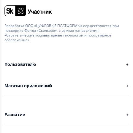
Разработка ООО «ЦИФРОВЫЕ ПЛАТФОРМЫ» осуществляется при
поддержке Фонда «Сколково», в рамках направления
«Стратегические компьютерные технологии и программное
обеспечение».
Пользователю
Магазин приложений
Развитие