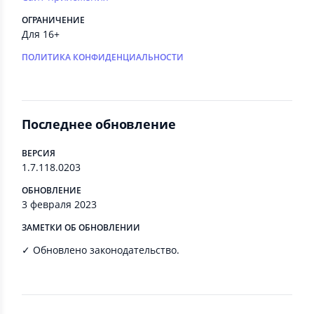
ОГРАНИЧЕНИЕ
Для 16+
ПОЛИТИКА КОНФИДЕНЦИАЛЬНОСТИ
Последнее обновление
ВЕРСИЯ
1.7.118.0203
ОБНОВЛЕНИЕ
3 февраля 2023
ЗАМЕТКИ ОБ ОБНОВЛЕНИИ
✓ Обновлено законодательство.