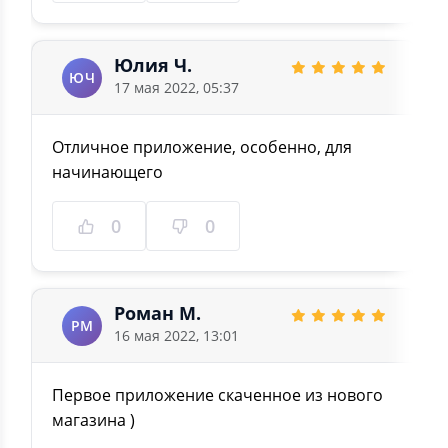
Юлия Ч.
ЮЧ
17 мая 2022, 05:37
Отличное приложение, особенно, для
начинающего
0
0
Роман М.
РМ
16 мая 2022, 13:01
Первое приложение скаченное из нового
магазина )