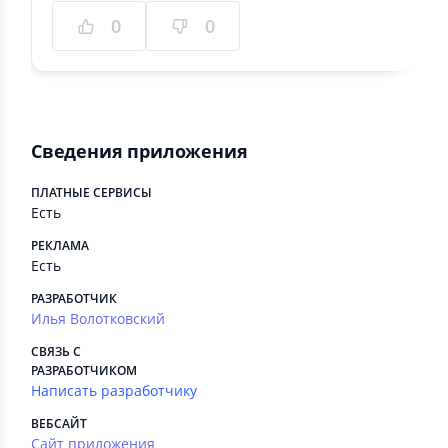
0
0
Сведения приложения
ПЛАТНЫЕ СЕРВИСЫ
Есть
РЕКЛАМА
Есть
РАЗРАБОТЧИК
Илья Волотковский
СВЯЗЬ С
РАЗРАБОТЧИКОМ
Написать разработчику
ВЕБСАЙТ
Сайт приложения