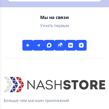
коннекторов.
Мы на связи
Узнать первым
Больше чем магазин приложений