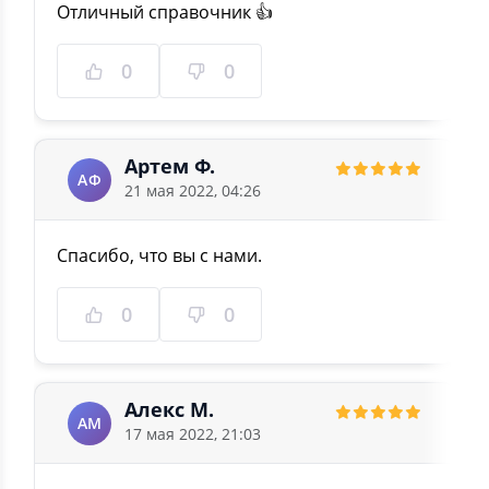
Отличный справочник 👍
0
0
Артем Ф.
АФ
21 мая 2022, 04:26
Спасибо, что вы с нами.
0
0
Алекс М.
АМ
17 мая 2022, 21:03