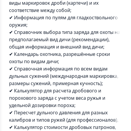
виды маркировок дроби (картечи) и их
соответствие между собой;
✔ Информация по пулям для гладкоствольного
оружия;
✔ Справочник выбора типа заряда для охоты на
предполагаемый вид дичи (рекомендации),
общая информация и внешний вид дичи;
✔ Календарь охотника, разрешённые сроки
охоты по видам дичи;
✔ Справочная информация по всем видам
дульных сужений (международная маркировка,
размеры сужений, примерная кучность);
✔ Калькулятор для расчета дробового и
порохового заряда с учетом веса ружья и
удельной дозировки пороха;
✔ Пересчет дульного давления для разных
калибров и типов ружей (для профессионалов),
✔ Калькулятор стоимости дробовых патронов,