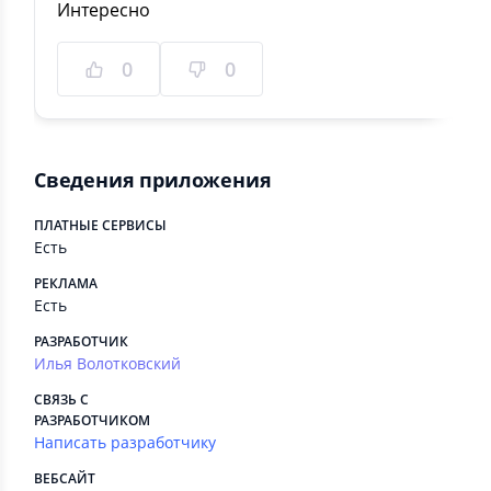
Интересно
0
0
Сведения приложения
ПЛАТНЫЕ СЕРВИСЫ
Есть
РЕКЛАМА
Есть
РАЗРАБОТЧИК
Илья Волотковский
СВЯЗЬ С
РАЗРАБОТЧИКОМ
Написать разработчику
ВЕБСАЙТ