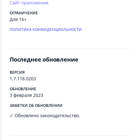
Сайт приложения
ОГРАНИЧЕНИЕ
Для 16+
ПОЛИТИКА КОНФИДЕНЦИАЛЬНОСТИ
Последнее обновление
ВЕРСИЯ
1.7.118.0203
ОБНОВЛЕНИЕ
3 февраля 2023
ЗАМЕТКИ ОБ ОБНОВЛЕНИИ
✓ Обновлено законодательство.