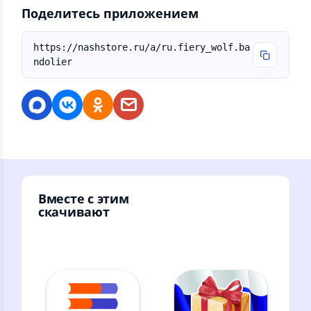
Поделитесь приложением
https://nashstore.ru/a/ru.fiery_wolf.ba
ndolier
Вместе с этим
скачивают