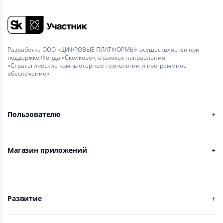
Разработка ООО «ЦИФРОВЫЕ ПЛАТФОРМЫ» осуществляется при
поддержке Фонда «Сколково», в рамках направления
«Стратегические компьютерные технологии и программное
обеспечение».
Пользователю
Магазин приложений
Развитие