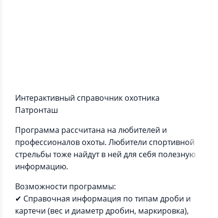
Информация о приложении
Интерактивный справочник охотника
Патронташ
Программа рассчитана на любителей и
профессионалов охоты. Любители спортивной
стрельбы тоже найдут в ней для себя полезную
информацию.
Возможности программы:
✔ Справочная информация по типам дроби и
картечи (вес и диаметр дробин, маркировка),