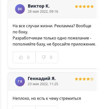
Виктор К.
ВК
28 мая 2022, 09:16
На все случаи жизни. Рекламма? Вообще
по боку.
Разработчикам только одно пожелание -
пополняйте базу, не бросайте приложение.
0
0
Геннадий Я.
ГЯ
23 мая 2022, 11:25
Неплохо, но есть к чему стремиться