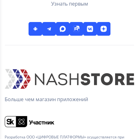
Узнать первым
Больше чем магазин приложений
Разработка ООО «ЦИФРОВЫЕ ПЛАТФОРМЫ» осуществляется при