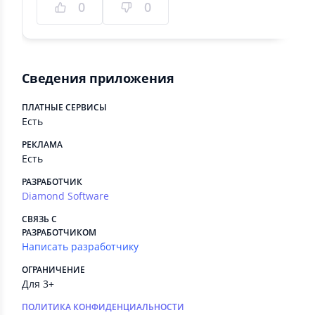
0
0
Сведения приложения
ПЛАТНЫЕ СЕРВИСЫ
Есть
РЕКЛАМА
Есть
РАЗРАБОТЧИК
Diamond Software
СВЯЗЬ С
РАЗРАБОТЧИКОМ
Написать разработчику
ОГРАНИЧЕНИЕ
Для 3+
ПОЛИТИКА КОНФИДЕНЦИАЛЬНОСТИ