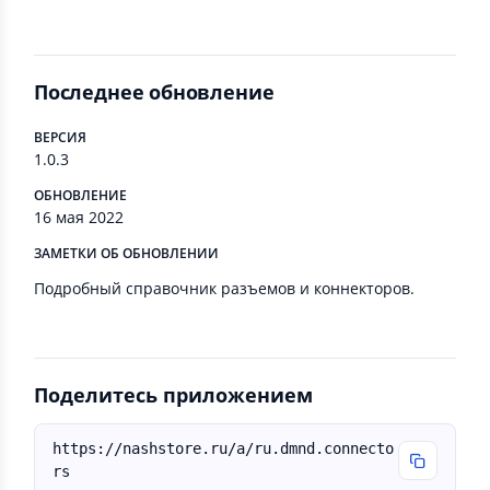
Последнее обновление
ВЕРСИЯ
1.0.3
ОБНОВЛЕНИЕ
16 мая 2022
ЗАМЕТКИ ОБ ОБНОВЛЕНИИ
Подробный справочник разъемов и коннекторов.
Поделитесь приложением
https://nashstore.ru/a/ru.dmnd.connecto
rs