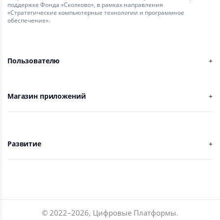
поддержке Фонда «Сколково», в рамках направления
«Стратегические компьютерные технологии и программное
обеспечение».
Пользователю
Магазин приложений
Развитие
© 2022–
2026
,
Цифровые Платформы
.