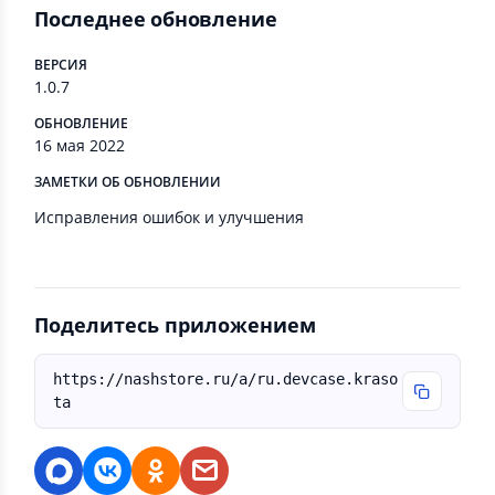
Последнее обновление
ВЕРСИЯ
1.0.7
ОБНОВЛЕНИЕ
16 мая 2022
ЗАМЕТКИ ОБ ОБНОВЛЕНИИ
Исправления ошибок и улучшения
Поделитесь приложением
https://nashstore.ru/a/ru.devcase.kraso
ta