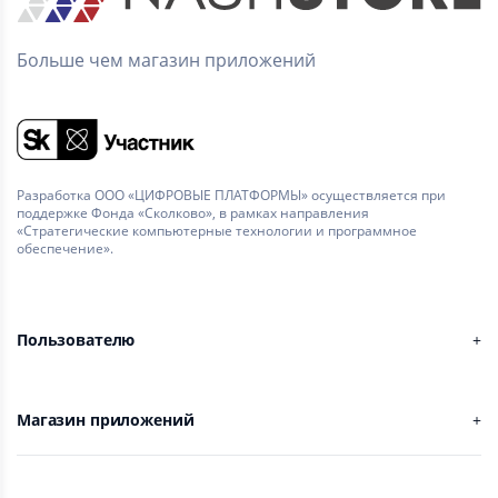
Больше чем магазин приложений
Разработка ООО «ЦИФРОВЫЕ ПЛАТФОРМЫ» осуществляется при
поддержке Фонда «Сколково», в рамках направления
«Стратегические компьютерные технологии и программное
обеспечение».
Пользователю
Магазин приложений