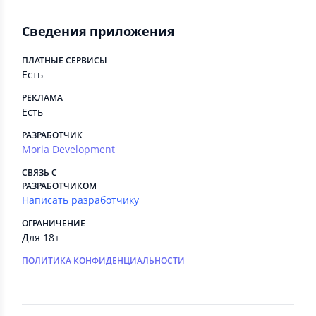
Сведения приложения
ПЛАТНЫЕ СЕРВИСЫ
Есть
РЕКЛАМА
Есть
РАЗРАБОТЧИК
Moria Development
СВЯЗЬ С
РАЗРАБОТЧИКОМ
Написать разработчику
ОГРАНИЧЕНИЕ
Для 18+
ПОЛИТИКА КОНФИДЕНЦИАЛЬНОСТИ