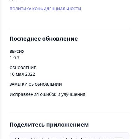
ПОЛИТИКА КОНФИДЕНЦИАЛЬНОСТИ
Последнее обновление
ВЕРСИЯ
1.0.7
ОБНОВЛЕНИЕ
16 мая 2022
ЗАМЕТКИ ОБ ОБНОВЛЕНИИ
Исправления ошибок и улучшения
Поделитесь приложением