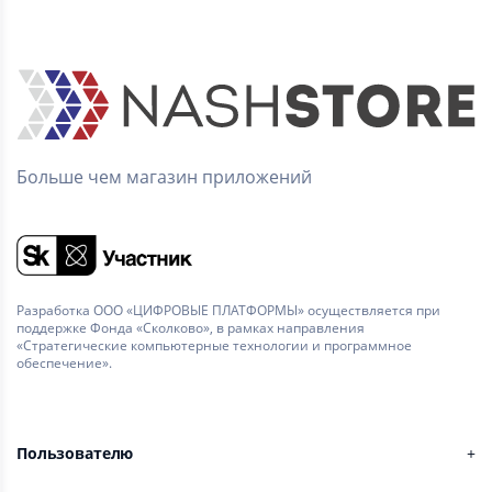
Больше чем магазин приложений
Разработка ООО «ЦИФРОВЫЕ ПЛАТФОРМЫ» осуществляется при
поддержке Фонда «Сколково», в рамках направления
«Стратегические компьютерные технологии и программное
обеспечение».
Пользователю