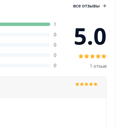
все отзывы
5.0
1
0
0
0
0
1 отзыв