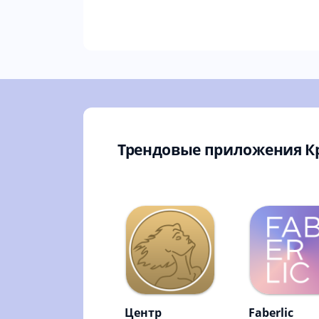
Трендовые приложения К
Центр
Faberlic