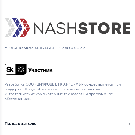
Больше чем магазин приложений
Разработка ООО «ЦИФРОВЫЕ ПЛАТФОРМЫ» осуществляется при
поддержке Фонда «Сколково», в рамках направления
«Стратегические компьютерные технологии и программное
обеспечение».
Пользователю