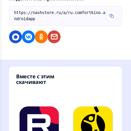
https://nashstore.ru/a/ru.comfortkino.a
ndroidapp
Вместе с этим
скачивают