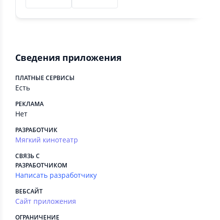
Сведения приложения
ПЛАТНЫЕ СЕРВИСЫ
Есть
РЕКЛАМА
Нет
РАЗРАБОТЧИК
Мягкий кинотеатр
СВЯЗЬ С
РАЗРАБОТЧИКОМ
Написать разработчику
ВЕБСАЙТ
Сайт приложения
ОГРАНИЧЕНИЕ