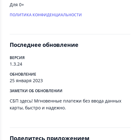
Для 0+
ПОЛИТИКА КОНФИДЕНЦИАЛЬНОСТИ
Последнее обновление
ВЕРСИЯ
1.3.24
ОБНОВЛЕНИЕ
25 января 2023
ЗАМЕТКИ ОБ ОБНОВЛЕНИИ
СБП здесь! Мгновенные платежи без ввода данных
карты, быстро и надежно.
Поделитесь приложением