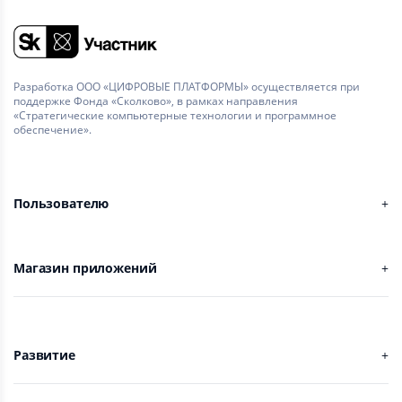
Разработка ООО «ЦИФРОВЫЕ ПЛАТФОРМЫ» осуществляется при
поддержке Фонда «Сколково», в рамках направления
«Стратегические компьютерные технологии и программное
обеспечение».
Пользователю
Магазин приложений
Развитие