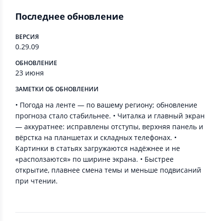
Последнее обновление
ВЕРСИЯ
0.29.09
ОБНОВЛЕНИЕ
23 июня
ЗАМЕТКИ ОБ ОБНОВЛЕНИИ
• Погода на ленте — по вашему региону; обновление
прогноза стало стабильнее. • Читалка и главный экран
— аккуратнее: исправлены отступы, верхняя панель и
вёрстка на планшетах и складных телефонах. •
Картинки в статьях загружаются надёжнее и не
«расползаются» по ширине экрана. • Быстрее
открытие, плавнее смена темы и меньше подвисаний
при чтении.