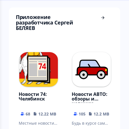
Приложение
разработчика Сергей
БЕЛЯЕВ
Новости 74:
Новости АВТО:
Челябинск
обзоры и
новинки
68
12.22 MB
105
12.2 MB
Местные новости:
Будь в курсе самых