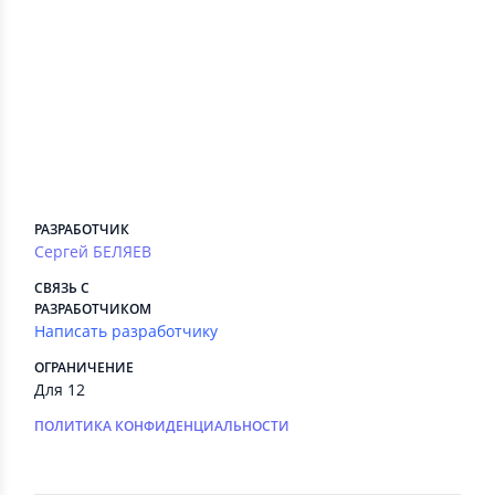
Сведения приложения
ПЛАТНЫЕ СЕРВИСЫ
Есть
РЕКЛАМА
Есть
РАЗРАБОТЧИК
Сергей БЕЛЯЕВ
СВЯЗЬ С
РАЗРАБОТЧИКОМ
Написать разработчику
ОГРАНИЧЕНИЕ
Для 12
ПОЛИТИКА КОНФИДЕНЦИАЛЬНОСТИ