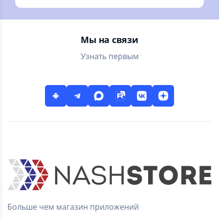
Россия и весь мир?
Мы на связи
Узнать первым
Больше чем магазин приложений