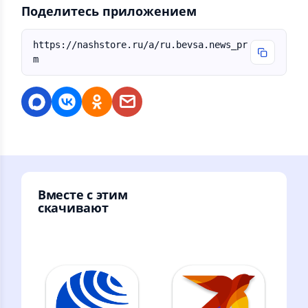
Поделитесь приложением
https://nashstore.ru/a/ru.bevsa.news_pr
m
Вместе с этим
скачивают