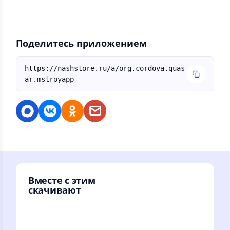
Поделитесь приложением
https://nashstore.ru/a/org.cordova.quas
ar.mstroyapp
Вместе с этим
скачивают