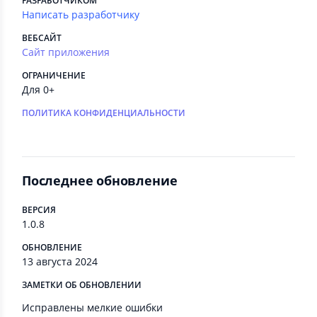
РАЗРАБОТЧИКОМ
Написать разработчику
ВЕБСАЙТ
Сайт приложения
ОГРАНИЧЕНИЕ
Для 0+
ПОЛИТИКА КОНФИДЕНЦИАЛЬНОСТИ
Последнее обновление
ВЕРСИЯ
1.0.8
ОБНОВЛЕНИЕ
13 августа 2024
ЗАМЕТКИ ОБ ОБНОВЛЕНИИ
Исправлены мелкие ошибки