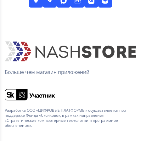
Больше чем магазин приложений
Разработка ООО «ЦИФРОВЫЕ ПЛАТФОРМЫ» осуществляется при
поддержке Фонда «Сколково», в рамках направления
«Стратегические компьютерные технологии и программное
обеспечение».