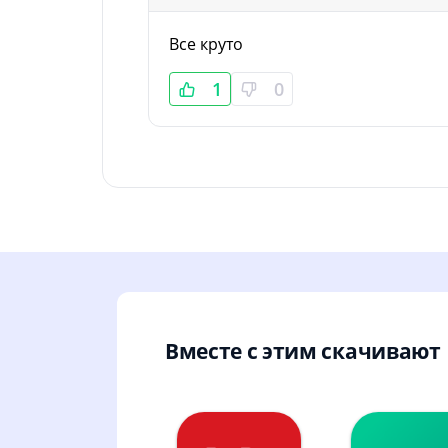
Все круто
1
0
Вместе с этим скачивают