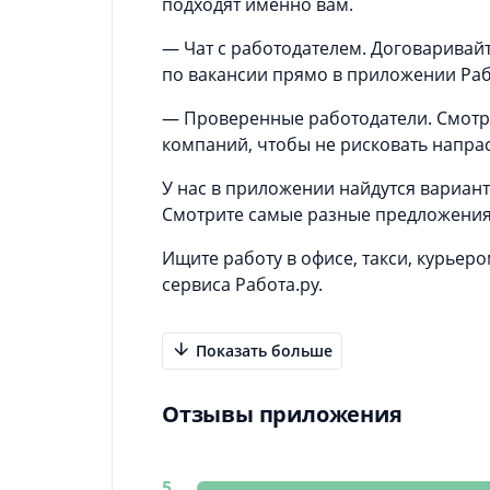
подходят именно вам.
— Чат с работодателем. Договаривайт
по вакансии прямо в приложении Раб
— Проверенные работодатели. Смотр
компаний, чтобы не рисковать напра
У нас в приложении найдутся вариант
Смотрите самые разные предложения д
Ищите работу в офисе, такси, курье
сервиса Работа.ру.
Показать больше
Отзывы приложения
5