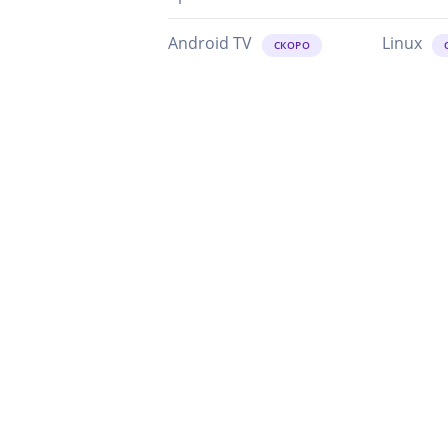
Android TV
Linux
СКОРО