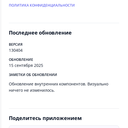
ПОЛИТИКА КОНФИДЕНЦИАЛЬНОСТИ
Последнее обновление
ВЕРСИЯ
130404
ОБНОВЛЕНИЕ
15 сентября 2025
ЗАМЕТКИ ОБ ОБНОВЛЕНИИ
Обновление внутренних компонентов. Визуально
ничего не изменилось.
Поделитесь приложением