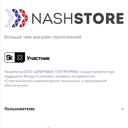
Больше чем магазин приложений
Разработка ООО «ЦИФРОВЫЕ ПЛАТФОРМЫ» осуществляется при
поддержке Фонда «Сколково», в рамках направления
«Стратегические компьютерные технологии и программное
обеспечение».
Пользователю