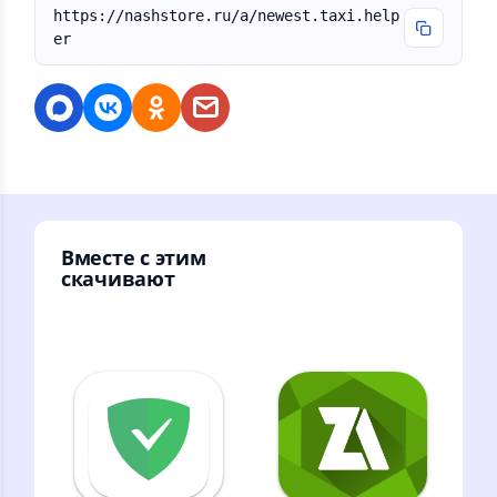
https://nashstore.ru/a/newest.taxi.help
er
Вместе с этим
скачивают