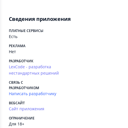
Сведения приложения
ПЛАТНЫЕ СЕРВИСЫ
Есть
РЕКЛАМА
Нет
РАЗРАБОТЧИК
LexCode - разработка
нестандартных решений
СВЯЗЬ С
РАЗРАБОТЧИКОМ
Написать разработчику
ВЕБСАЙТ
Сайт приложения
ОГРАНИЧЕНИЕ
Для 18+