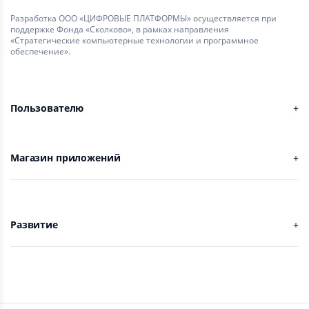
Разработка ООО «ЦИФРОВЫЕ ПЛАТФОРМЫ» осуществляется при
поддержке Фонда «Сколково», в рамках направления
«Стратегические компьютерные технологии и программное
обеспечение».
Пользователю
Магазин приложений
Развитие