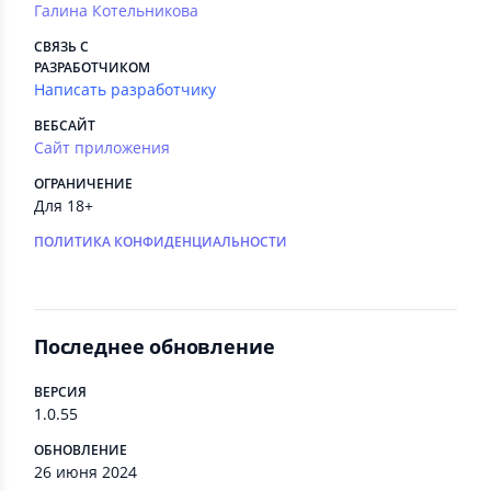
Галина Котельникова
СВЯЗЬ С
РАЗРАБОТЧИКОМ
Написать разработчику
ВЕБСАЙТ
Сайт приложения
ОГРАНИЧЕНИЕ
Для 18+
ПОЛИТИКА КОНФИДЕНЦИАЛЬНОСТИ
Последнее обновление
ВЕРСИЯ
1.0.55
ОБНОВЛЕНИЕ
26 июня 2024