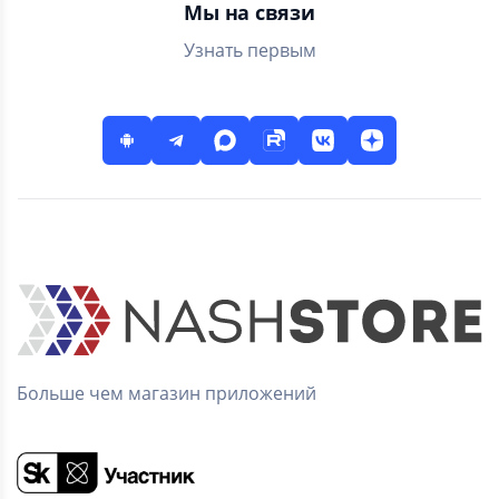
Мы на связи
Узнать первым
Больше чем магазин приложений