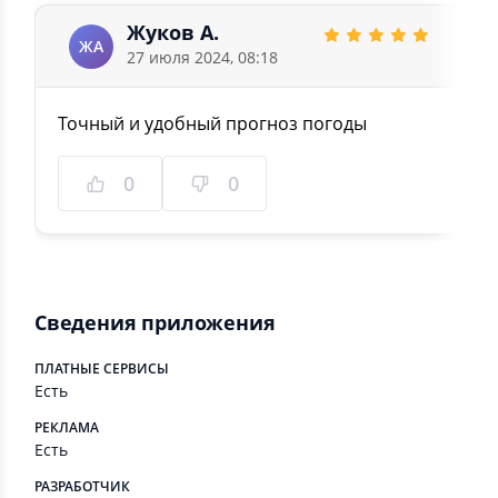
Жуков А.
ЖА
27 июля 2024, 08:18
Точный и удобный прогноз погоды
0
0
Сведения приложения
ПЛАТНЫЕ СЕРВИСЫ
Есть
РЕКЛАМА
Есть
РАЗРАБОТЧИК