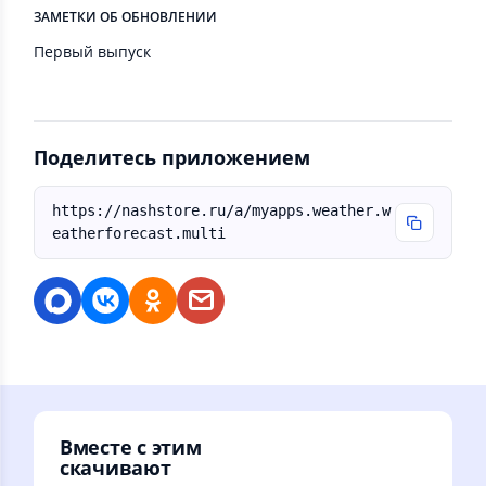
ЗАМЕТКИ ОБ ОБНОВЛЕНИИ
Первый выпуск
Поделитесь приложением
https://nashstore.ru/a/myapps.weather.w
eatherforecast.multi
Вместе с этим
скачивают