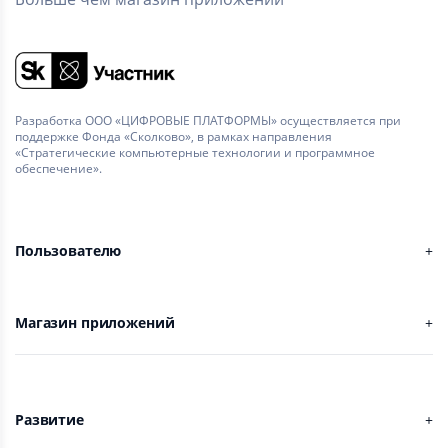
Разработка ООО «ЦИФРОВЫЕ ПЛАТФОРМЫ» осуществляется при
поддержке Фонда «Сколково», в рамках направления
«Стратегические компьютерные технологии и программное
обеспечение».
Пользователю
Магазин приложений
Развитие