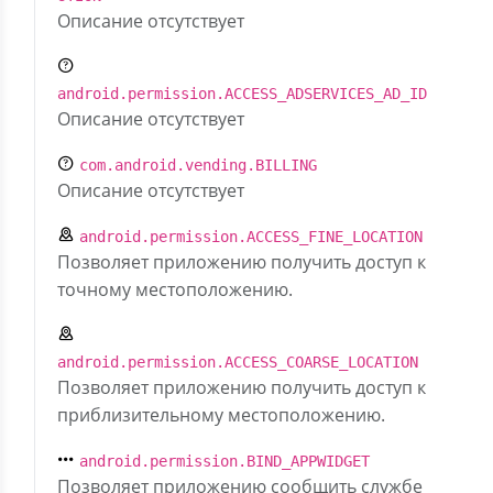
Описание отсутствует
android.permission.ACCESS_ADSERVICES_AD_ID
Описание отсутствует
com.android.vending.BILLING
Описание отсутствует
android.permission.ACCESS_FINE_LOCATION
Позволяет приложению получить доступ к
точному местоположению.
android.permission.ACCESS_COARSE_LOCATION
Позволяет приложению получить доступ к
приблизительному местоположению.
android.permission.BIND_APPWIDGET
Позволяет приложению сообщить службе