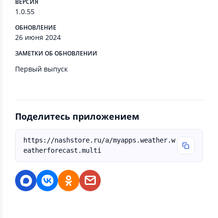
ВЕРСИЯ
1.0.55
ОБНОВЛЕНИЕ
26 июня 2024
ЗАМЕТКИ ОБ ОБНОВЛЕНИИ
Первый выпуск
Поделитесь приложением
https://nashstore.ru/a/myapps.weather.w
eatherforecast.multi