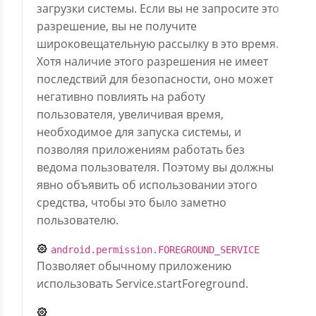
загрузки системы. Если вы не запросите это
разрешение, вы не получите
широковещательную рассылку в это время.
Хотя наличие этого разрешения не имеет
последствий для безопасности, оно может
негативно повлиять на работу
пользователя, увеличивая время,
необходимое для запуска системы, и
позволяя приложениям работать без
ведома пользователя. Поэтому вы должны
явно объявить об использовании этого
средства, чтобы это было заметно
пользователю.
android.permission.FOREGROUND_SERVICE
Позволяет обычному приложению
использовать Service.startForeground.