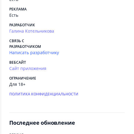
РЕКЛАМА
Есть
РАЗРАБОТЧИК
Галина Котельникова
СВЯЗЬ С
РАЗРАБОТЧИКОМ
Написать разработчику
ВЕБСАЙТ
Сайт приложения
ОГРАНИЧЕНИЕ
Для 18+
ПОЛИТИКА КОНФИДЕНЦИАЛЬНОСТИ
Последнее обновление