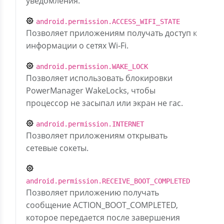
уведомления.
android.permission.ACCESS_WIFI_STATE
Позволяет приложениям получать доступ к
информации о сетях Wi-Fi.
android.permission.WAKE_LOCK
Позволяет использовать блокировки
PowerManager WakeLocks, чтобы
процессор не засыпал или экран не гас.
android.permission.INTERNET
Позволяет приложениям открывать
сетевые сокеты.
android.permission.RECEIVE_BOOT_COMPLETED
Позволяет приложению получать
сообщение ACTION_BOOT_COMPLETED,
которое передается после завершения