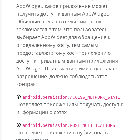
AppWidget, какое приложение может
получить доступ к данным AppWidget.
Обычный пользовательский поток
заключается в том, что пользователь
выбирает AppWidget для обращения к
определенному хосту, тем самым
предоставляя этому хост-приложению
доступ к приватным данным приложения
AppWidget. Приложение, имеющее такое
разрешение, должно соблюдать этот
контракт.
android.permission.ACCESS_NETWORK_STATE
Позволяет приложениям получать доступ к
информации о сетях
android.permission.POST_NOTIFICATIONS
Позволяет приложению публиковать