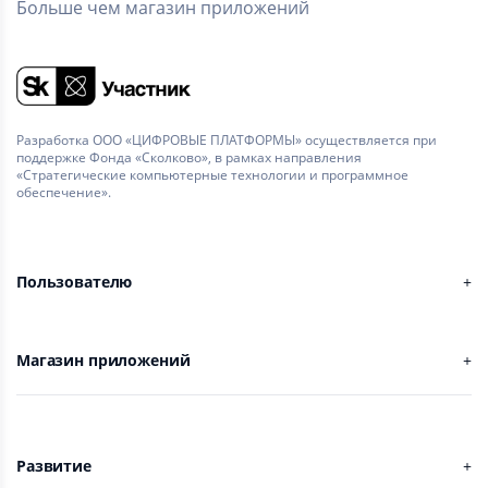
Больше чем магазин приложений
Разработка ООО «ЦИФРОВЫЕ ПЛАТФОРМЫ» осуществляется при
поддержке Фонда «Сколково», в рамках направления
«Стратегические компьютерные технологии и программное
обеспечение».
Пользователю
Магазин приложений
Развитие