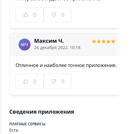
0
0
Максим Ч.
МЧ
26 декабря 2022, 10:18
Отличное и наиболее точное приложение.
0
0
Сведения приложения
ПЛАТНЫЕ СЕРВИСЫ
Есть