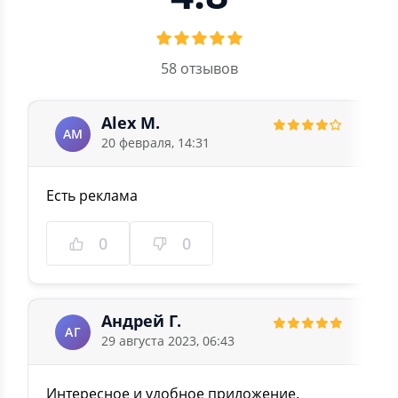
58 отзывов
Alex M.
AM
20 февраля, 14:31
Есть реклама
0
0
Андрей Г.
АГ
29 августа 2023, 06:43
Интересное и удобное приложение.