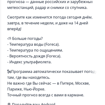
прогноза — данные российских и зарубежных
метеостанций, радар и снимки со спутника.
Смотрите как изменится погода сегодня днём,
завтра, в течение недели, и даже на 14 дней
вперёд!
⛅ Больше погоды?
- Температура воды (Foreca).
- Температура по ощущениям.
- Вероятность дождя (Foreca).
- Индекс ультрафиолета.
🗽Программа автоматически показывает погоду
там, где вы находитесь.
Не важно где Вы сейчас — в Питере, Москве,
Париже, Нью-Йорке.
Точный прогноз всегда с вами в кармане.
🍭 Порадуйте ваш Android.