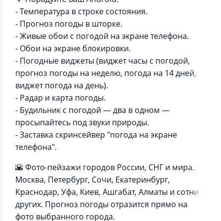
- Температура в строке состояния.
- Прогноз погоды в шторке.
- Живые обои с погодой на экране телефона.
- Обои на экране блокировки.
- Погодные виджеты (виджет часы с погодой,
прогноз погоды на неделю, погода на 14 дней,
виджет погода на день).
- Радар и карта погоды.
- Будильник с погодой — два в одном —
просыпайтесь под звуки природы.
- Заставка скринсейвер "погода на экране
телефона".
🌇 Фото-пейзажи городов России, СНГ и мира.
Москва, Петербург, Сочи, Екатеринбург,
Краснодар, Уфа, Киев, Ашгабат, Алматы и сотни
других. Прогноз погоды отразится прямо на
фото выбранного города.