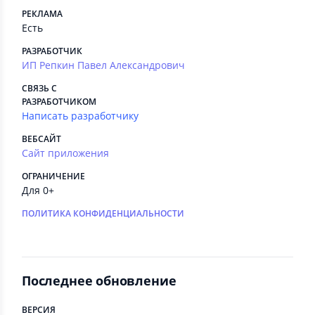
РЕКЛАМА
Есть
РАЗРАБОТЧИК
ИП Репкин Павел Александрович
СВЯЗЬ С
РАЗРАБОТЧИКОМ
Написать разработчику
ВЕБСАЙТ
Сайт приложения
ОГРАНИЧЕНИЕ
Для 0+
ПОЛИТИКА КОНФИДЕНЦИАЛЬНОСТИ
Последнее обновление
ВЕРСИЯ