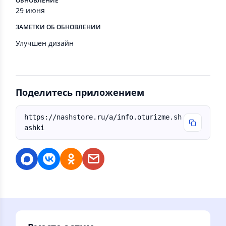
ОБНОВЛЕНИЕ
29 июня
ЗАМЕТКИ ОБ ОБНОВЛЕНИИ
Улучшен дизайн
Поделитесь приложением
https://nashstore.ru/a/info.oturizme.sh
ashki