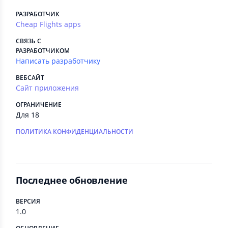
РАЗРАБОТЧИК
Cheap Flights apps
СВЯЗЬ С
РАЗРАБОТЧИКОМ
Написать разработчику
ВЕБСАЙТ
Сайт приложения
ОГРАНИЧЕНИЕ
Для 18
ПОЛИТИКА КОНФИДЕНЦИАЛЬНОСТИ
Последнее обновление
ВЕРСИЯ
1.0