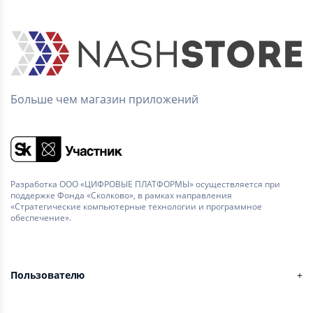
Больше чем магазин приложений
Разработка ООО «ЦИФРОВЫЕ ПЛАТФОРМЫ» осуществляется при
поддержке Фонда «Сколково», в рамках направления
«Стратегические компьютерные технологии и программное
обеспечение».
Пользователю