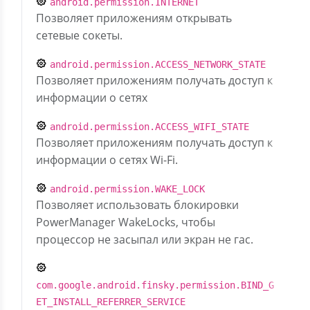
android.permission.INTERNET
Позволяет приложениям открывать
сетевые сокеты.
android.permission.ACCESS_NETWORK_STATE
Позволяет приложениям получать доступ к
информации о сетях
android.permission.ACCESS_WIFI_STATE
Позволяет приложениям получать доступ к
информации о сетях Wi-Fi.
android.permission.WAKE_LOCK
Позволяет использовать блокировки
PowerManager WakeLocks, чтобы
процессор не засыпал или экран не гас.
com.google.android.finsky.permission.BIND_G
ET_INSTALL_REFERRER_SERVICE