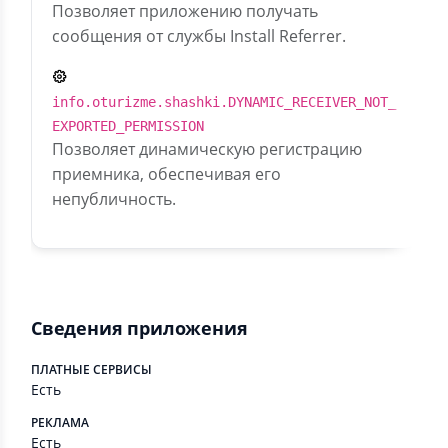
Позволяет приложению получать
сообщения от службы Install Referrer.
info.oturizme.shashki.DYNAMIC_RECEIVER_NOT_
EXPORTED_PERMISSION
Позволяет динамическую регистрацию
приемника, обеспечивая его
непубличность.
Сведения приложения
ПЛАТНЫЕ СЕРВИСЫ
Есть
РЕКЛАМА
Есть