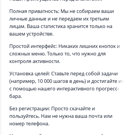
Полная приватность: Мы не собираем ваши
личные данные и не передаем их третьим
лицам. Ваша статистика хранится только на
вашем устройстве.
Простой интерфейс: Никаких лишних кнопок и
сложных меню. Только то, что нужно для
контроля активности.
Установка целей: Ставьте перед собой задачи
(например, 10 000 шагов в день) и достигайте их
с помощью нашего интерактивного прогресс-
бара.
Без регистрации: Просто скачайте и
пользуйтесь. Нам не нужна ваша почта или
номер телефона.