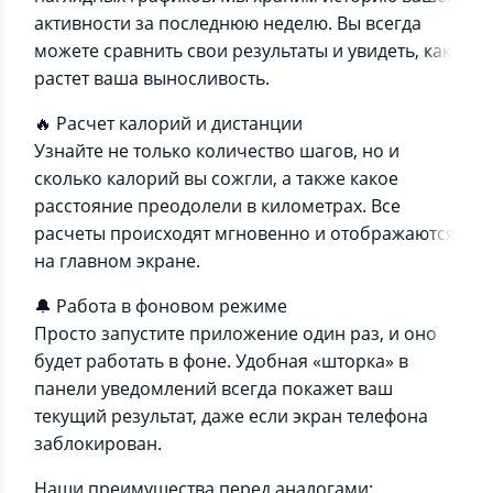
активности за последнюю неделю. Вы всегда
можете сравнить свои результаты и увидеть, как
растет ваша выносливость.
🔥 Расчет калорий и дистанции
Узнайте не только количество шагов, но и
сколько калорий вы сожгли, а также какое
расстояние преодолели в километрах. Все
расчеты происходят мгновенно и отображаются
на главном экране.
🔔 Работа в фоновом режиме
Просто запустите приложение один раз, и оно
будет работать в фоне. Удобная «шторка» в
панели уведомлений всегда покажет ваш
текущий результат, даже если экран телефона
заблокирован.
Наши преимущества перед аналогами: