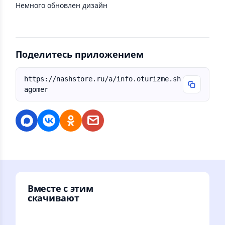
Немного обновлен дизайн
Поделитесь приложением
https://nashstore.ru/a/info.oturizme.sh
agomer
Вместе с этим
скачивают