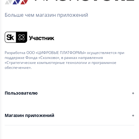
Больше чем магазин приложений
Разработка ООО «ЦИФРОВЫЕ ПЛАТФОРМЫ» осуществляется при
поддержке Фонда «Сколково», в рамках направления
«Стратегические компьютерные технологии и программное
обеспечение».
Пользователю
Магазин приложений