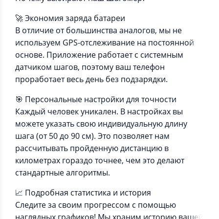
🚀 Экономия заряда батареи
В отличие от большинства аналогов, мы не
используем GPS-отслеживание на постоянной
основе. Приложение работает с системным
датчиком шагов, поэтому ваш телефон
проработает весь день без подзарядки.
🎯 Персональные настройки для точности
Каждый человек уникален. В настройках вы
можете указать свою индивидуальную длину
шага (от 50 до 90 см). Это позволяет нам
рассчитывать пройденную дистанцию в
километрах гораздо точнее, чем это делают
стандартные алгоритмы.
📈 Подробная статистика и история
Следите за своим прогрессом с помощью
наглядных графиков! Мы храним историю вашей