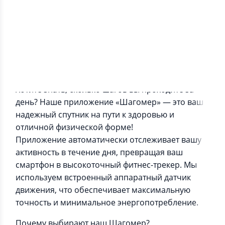
Информация о приложении
Хотите знать, сколько шагов вы проходите за
день? Наше приложение «Шагомер» — это ваш
надежный спутник на пути к здоровью и
отличной физической форме!
Приложение автоматически отслеживает вашу
активность в течение дня, превращая ваш
смартфон в высокоточный фитнес-трекер. Мы
используем встроенный аппаратный датчик
движения, что обеспечивает максимальную
точность и минимальное энергопотребление.
Почему выбирают наш Шагомер?