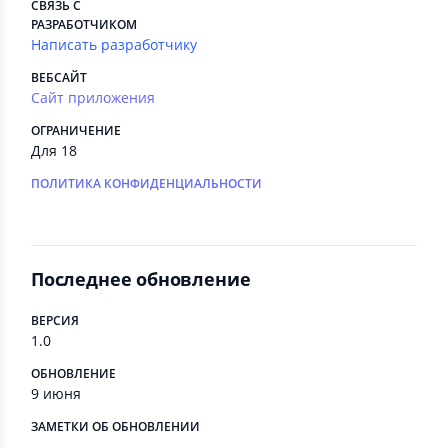
СВЯЗЬ С
РАЗРАБОТЧИКОМ
Написать разработчику
ВЕБСАЙТ
Сайт приложения
ОГРАНИЧЕНИЕ
Для 18
ПОЛИТИКА КОНФИДЕНЦИАЛЬНОСТИ
Последнее обновление
ВЕРСИЯ
1.0
ОБНОВЛЕНИЕ
9 июня
ЗАМЕТКИ ОБ ОБНОВЛЕНИИ