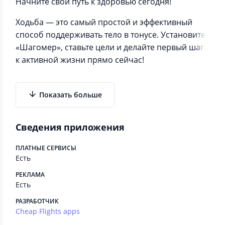
Начните свой путь к здоровью сегодня!
Ходьба — это самый простой и эффективный
способ поддерживать тело в тонусе. Установите
«Шагомер», ставьте цели и делайте первый шаг
к активной жизни прямо сейчас!
Показать больше
Сведения приложения
ПЛАТНЫЕ СЕРВИСЫ
Есть
РЕКЛАМА
Есть
РАЗРАБОТЧИК
Cheap Flights apps