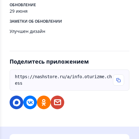
ОБНОВЛЕНИЕ
29 июня
ЗАМЕТКИ ОБ ОБНОВЛЕНИИ
Улучшен дизайн
Поделитесь приложением
https://nashstore.ru/a/info.oturizme.ch
ess