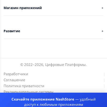
Магазин приложений
Развитие
© 2022–
2026
,
Цифровые Платформы
.
Разработчики
Соглашение
Политика приватности
Рекомендательные системы
Скачайте приложение NashStore
— удобный
доступ к любимым приложениям