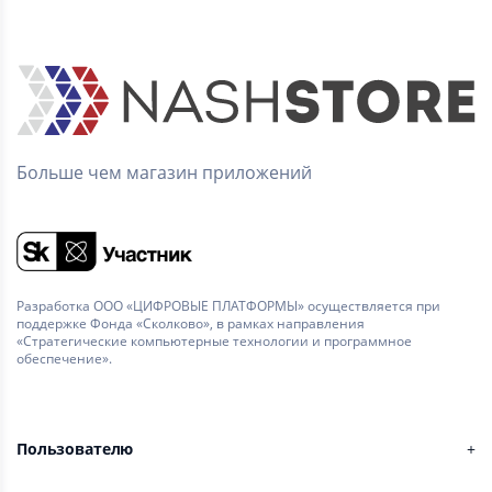
Больше чем магазин приложений
Разработка ООО «ЦИФРОВЫЕ ПЛАТФОРМЫ» осуществляется при
поддержке Фонда «Сколково», в рамках направления
«Стратегические компьютерные технологии и программное
обеспечение».
Пользователю