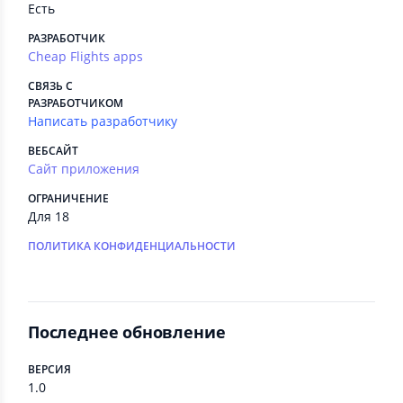
Есть
РАЗРАБОТЧИК
Cheap Flights apps
СВЯЗЬ С
РАЗРАБОТЧИКОМ
Написать разработчику
ВЕБСАЙТ
Сайт приложения
ОГРАНИЧЕНИЕ
Для 18
ПОЛИТИКА КОНФИДЕНЦИАЛЬНОСТИ
Последнее обновление
ВЕРСИЯ
1.0