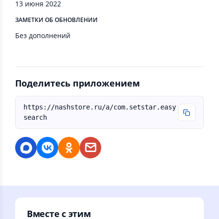
13 июня 2022
ЗАМЕТКИ ОБ ОБНОВЛЕНИИ
Без дополнений
Поделитесь приложением
https://nashstore.ru/a/com.setstar.easy
search
Вместе с этим