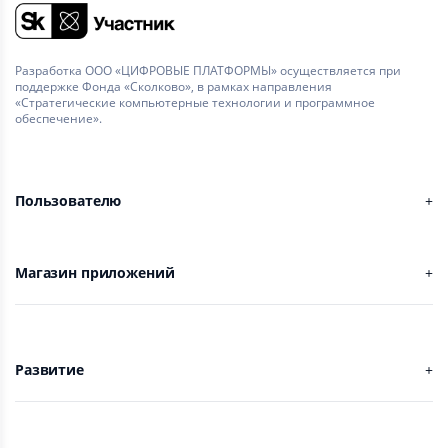
Разработка ООО «ЦИФРОВЫЕ ПЛАТФОРМЫ» осуществляется при
поддержке Фонда «Сколково», в рамках направления
«Стратегические компьютерные технологии и программное
обеспечение».
Пользователю
Магазин приложений
Развитие