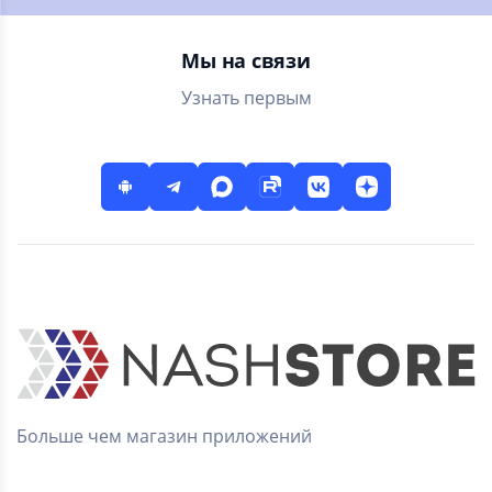
каналы онлайн в
высоком качестве!
Мы на связи
Узнать первым
Больше чем магазин приложений