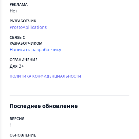
РЕКЛАМА
Нет
РАЗРАБОТЧИК
ProstoApllications
СВЯЗЬ С
РАЗРАБОТЧИКОМ
Написать разработчику
ОГРАНИЧЕНИЕ
Для 3+
ПОЛИТИКА КОНФИДЕНЦИАЛЬНОСТИ
Последнее обновление
ВЕРСИЯ
1
ОБНОВЛЕНИЕ